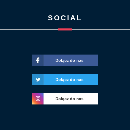
SOCIAL
Dołącz do nas
Dołącz do nas
Dołącz do nas