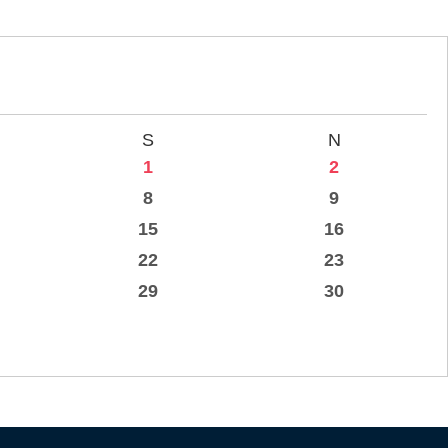
S
N
1
2
8
9
15
16
22
23
29
30