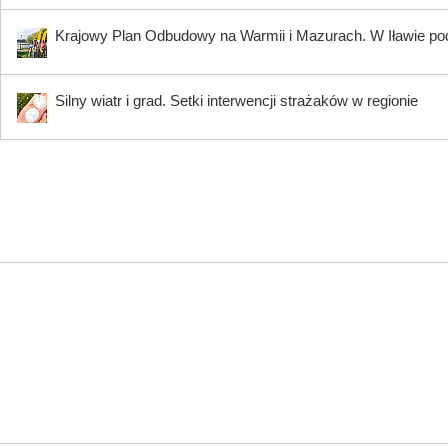
Krajowy Plan Odbudowy na Warmii i Mazurach. W Iławie p
Silny wiatr i grad. Setki interwencji strażaków w regionie