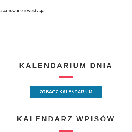
odsumowano inwestycje
KALENDARIUM DNIA
ZOBACZ KALENDARIUM
KALENDARZ WPISÓW