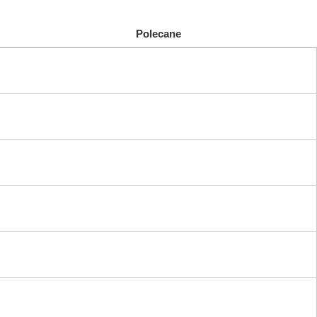
Polecane