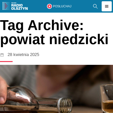
POSŁUCHAJ
Tag Archive:
powiat niedzicki
28 kwietnia 2025