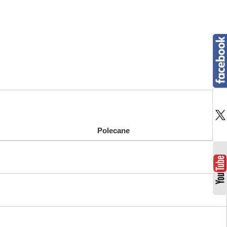
Polecane