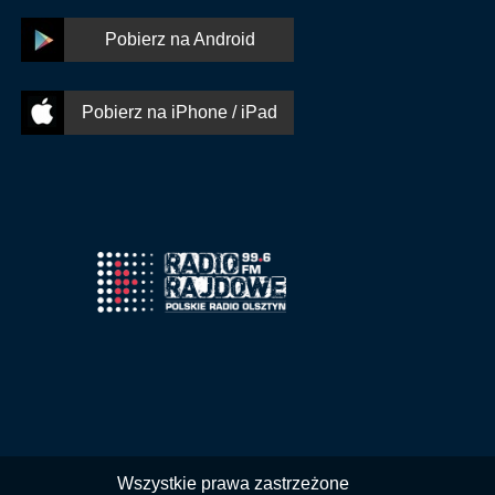
Pobierz na Android
Pobierz na iPhone / iPad
Wszystkie prawa zastrzeżone