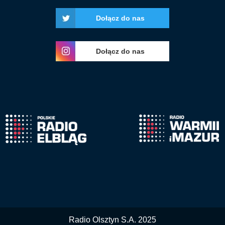
Dołącz do nas
Dołącz do nas
Radio Olsztyn S.A. 2025