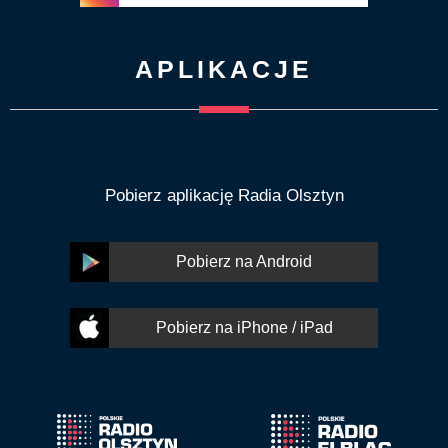
APLIKACJE
Pobierz aplikację Radia Olsztyn
Pobierz na Android
Pobierz na iPhone / iPad