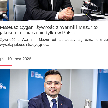
Mateusz Cygan: żywność z Warmii i Mazur to
jakość doceniana nie tylko w Polsce
Żywność z Warmii i Mazur od lat cieszy się uznaniem za
wysoką jakość i tradycyjne…
10 lipca 2026