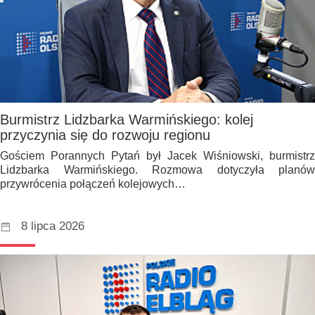
Burmistrz Lidzbarka Warmińskiego: kolej
przyczynia się do rozwoju regionu
Gościem Porannych Pytań był Jacek Wiśniowski, burmistrz
Lidzbarka Warmińskiego. Rozmowa dotyczyła planów
przywrócenia połączeń kolejowych…
8 lipca 2026