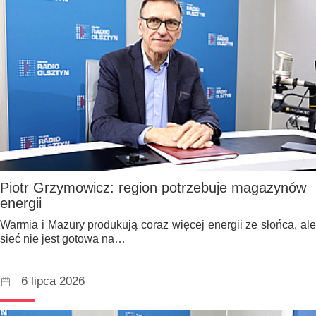
Piotr Grzymowicz: region potrzebuje magazynów
energii
Warmia i Mazury produkują coraz więcej energii ze słońca, ale
sieć nie jest gotowa na…
6 lipca 2026