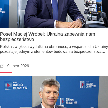
Poseł Maciej Wróbel: Ukraina zapewnia nam
bezpieczeństwo
Polska zwiększa wydatki na obronność, a wsparcie dla Ukrainy
pozostaje jednym z elementów budowania bezpieczeństwa…
9 lipca 2026