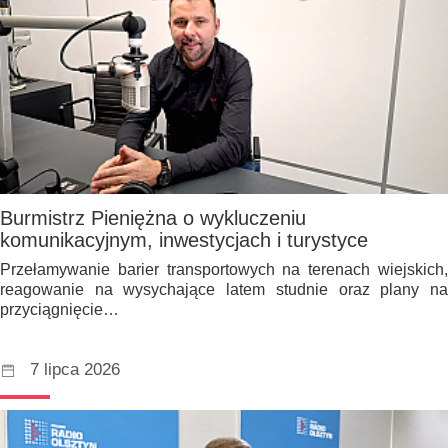
Burmistrz Pieniężna o wykluczeniu
komunikacyjnym, inwestycjach i turystyce
Przełamywanie barier transportowych na terenach wiejskich,
reagowanie na wysychające latem studnie oraz plany na
przyciągnięcie…
7 lipca 2026