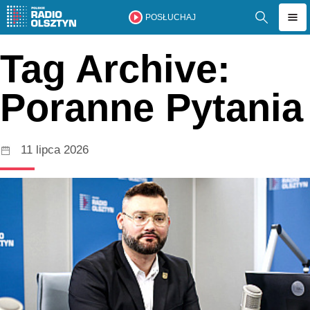
POSŁUCHAJ
Tag Archive:
Poranne Pytania
11 lipca 2026