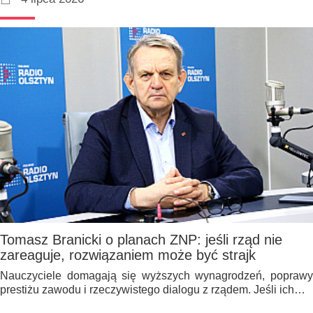
Tomasz Branicki o planach ZNP: jeśli rząd nie
zareaguje, rozwiązaniem może być strajk
Nauczyciele domagają się wyższych wynagrodzeń, poprawy
prestiżu zawodu i rzeczywistego dialogu z rządem. Jeśli ich…