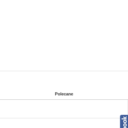
Polecane