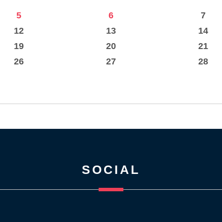
5
6
7
12
13
14
19
20
21
26
27
28
SOCIAL