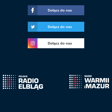
Dołącz do nas
Dołącz do nas
Dołącz do nas