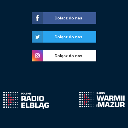
Dołącz do nas
Dołącz do nas
Dołącz do nas