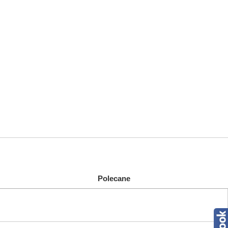
Polecane