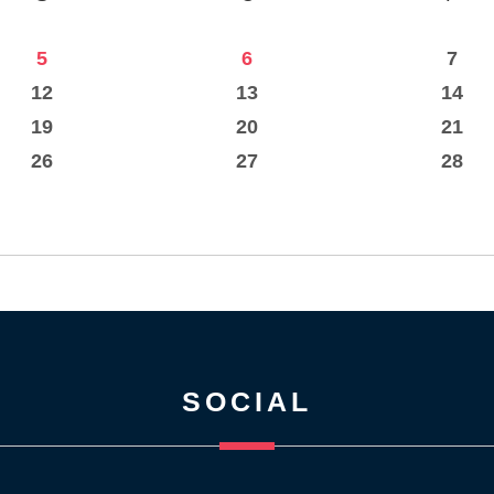
5
6
7
12
13
14
19
20
21
26
27
28
SOCIAL