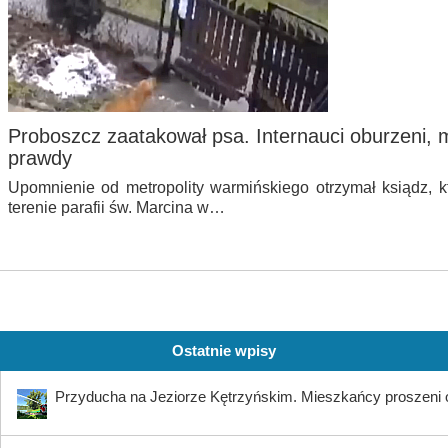
Proboszcz zaatakował psa. Internauci oburzeni, 
prawdy
Upomnienie od metropolity warmińskiego otrzymał ksiądz, k
terenie parafii św. Marcina w…
Ostatnie wpisy
Przyducha na Jeziorze Kętrzyńskim. Mieszkańcy proszeni 