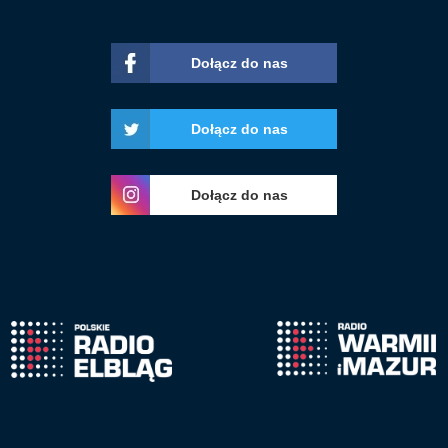
Dołącz do nas
Dołącz do nas
Dołącz do nas