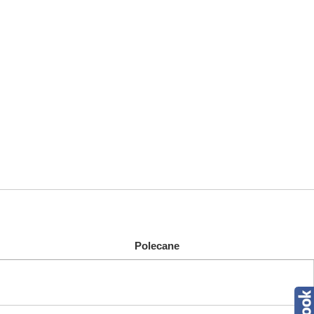
Polecane