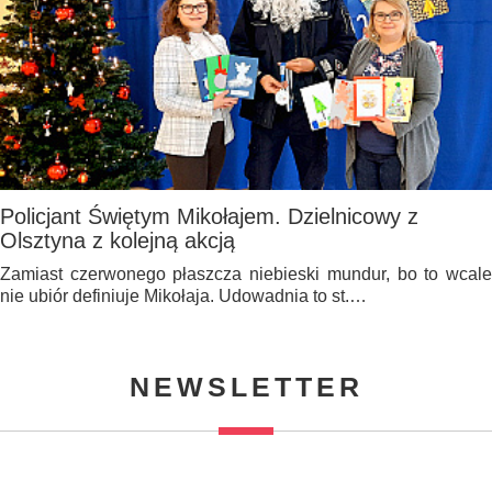
Policjant Świętym Mikołajem. Dzielnicowy z
Olsztyna z kolejną akcją
Zamiast czerwonego płaszcza niebieski mundur, bo to wcale
nie ubiór definiuje Mikołaja. Udowadnia to st.…
NEWSLETTER