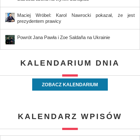
Maciej Wróbel: Karol Nawrocki pokazał, że jest
prezydentem prawicy
Powrót Jana Pawła i Zoe Saldaña na Ukrainie
KALENDARIUM DNIA
ZOBACZ KALENDARIUM
KALENDARZ WPISÓW