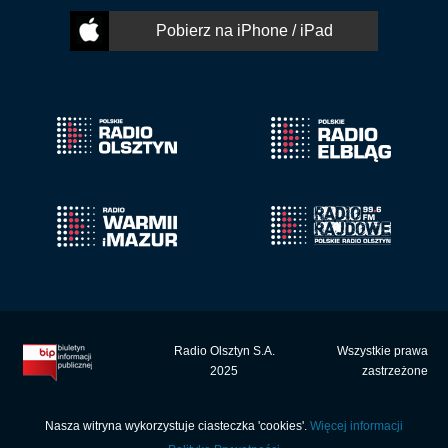
Pobierz na iPhone / iPad
Radio Olsztyn S.A.
Wszystkie prawa
2025
zastrzeżone
Nasza witryna wykorzystuje ciasteczka 'cookies'.
Więcej informacji