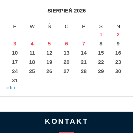
SIERPIEŃ 2026
P
W
Ś
C
P
S
N
1
2
3
4
5
6
7
8
9
10
11
12
13
14
15
16
17
18
19
20
21
22
23
24
25
26
27
28
29
30
31
« lip
KONTAKT