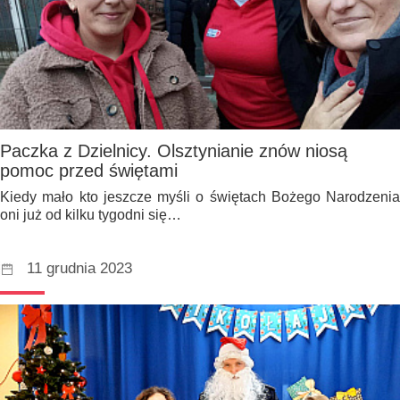
Paczka z Dzielnicy. Olsztynianie znów niosą
pomoc przed świętami
Kiedy mało kto jeszcze myśli o świętach Bożego Narodzenia
oni już od kilku tygodni się…
11 grudnia 2023