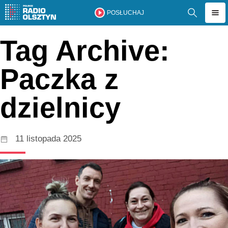
POSŁUCHAJ
Tag Archive:
Paczka z
dzielnicy
11 listopada 2025