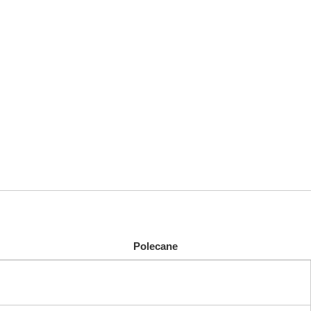
Polecane