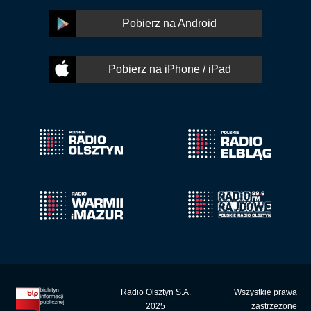
Pobierz na Android
Pobierz na iPhone / iPad
Radio Olsztyn S.A.
Wszystkie prawa
2025
zastrzeżone