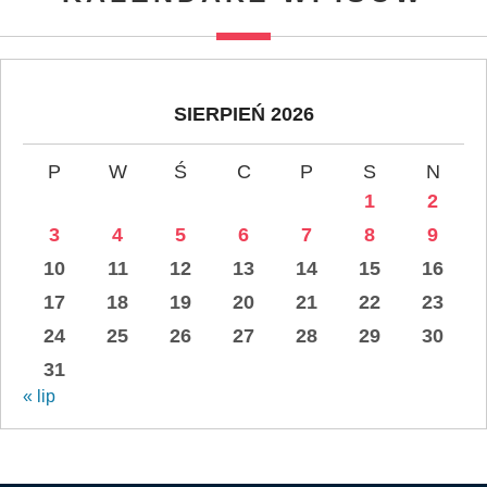
SIERPIEŃ 2026
P
W
Ś
C
P
S
N
1
2
3
4
5
6
7
8
9
10
11
12
13
14
15
16
17
18
19
20
21
22
23
24
25
26
27
28
29
30
31
« lip