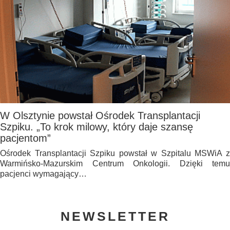
W Olsztynie powstał Ośrodek Transplantacji
Szpiku. „To krok milowy, który daje szansę
pacjentom”
Ośrodek Transplantacji Szpiku powstał w Szpitalu MSWiA z
Warmińsko-Mazurskim Centrum Onkologii. Dzięki temu
pacjenci wymagający…
NEWSLETTER