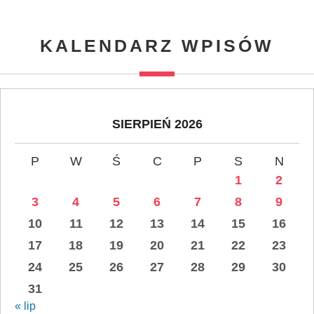
KALENDARZ WPISÓW
SIERPIEŃ 2026
P
W
Ś
C
P
S
N
1
2
3
4
5
6
7
8
9
10
11
12
13
14
15
16
17
18
19
20
21
22
23
24
25
26
27
28
29
30
31
« lip