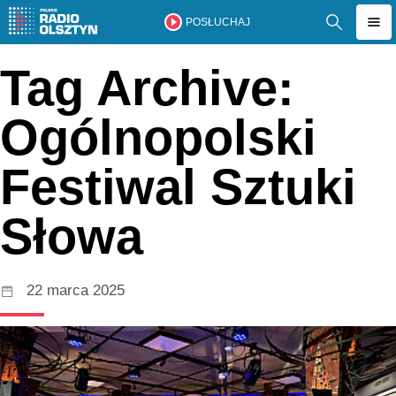
POSŁUCHAJ
Tag Archive:
Ogólnopolski
Festiwal Sztuki
Słowa
22 marca 2025