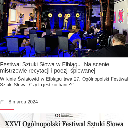
Festiwal Sztuki Słowa w Elblągu. Na scenie
mistrzowie recytacji i poezji śpiewanej
W kinie Światowid w Elblągu trwa 27. Ogólnopolski Festiwal
Sztuki Słowa „Czy to jest kochanie?”.…
8 marca 2024