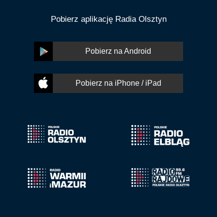
Pobierz aplikację Radia Olsztyn
Pobierz na Android
Pobierz na iPhone / iPad