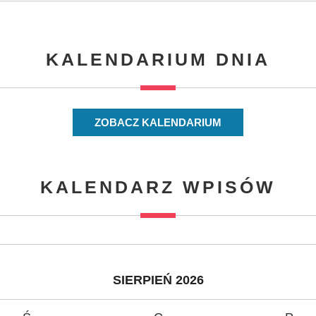
KALENDARIUM DNIA
ZOBACZ KALENDARIUM
KALENDARZ WPISÓW
SIERPIEŃ 2026