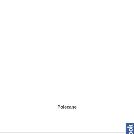
Polecane