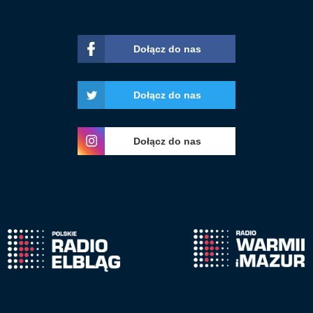
Dołącz do nas
Dołącz do nas
Dołącz do nas