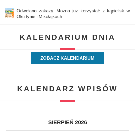
Odwołano zakazy. Można już korzystać z kąpielisk w
Olsztynie i Mikołajkach
KALENDARIUM DNIA
ZOBACZ KALENDARIUM
KALENDARZ WPISÓW
SIERPIEŃ 2026