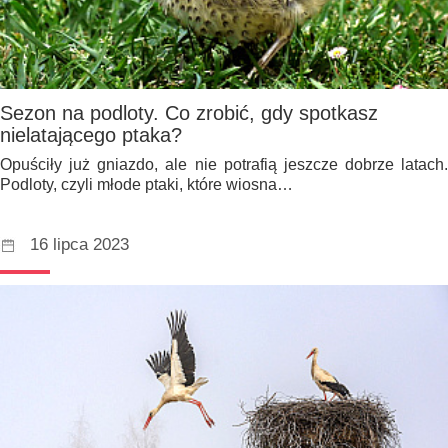
Sezon na podloty. Co zrobić, gdy spotkasz
nielatającego ptaka?
Opuściły już gniazdo, ale nie potrafią jeszcze dobrze latach.
Podloty, czyli młode ptaki, które wiosna…
16 lipca 2023