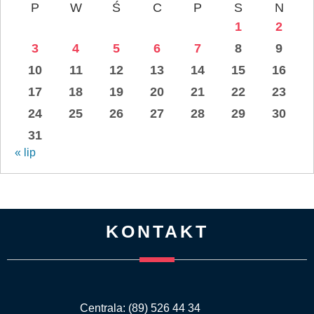
P
W
Ś
C
P
S
N
1
2
3
4
5
6
7
8
9
10
11
12
13
14
15
16
17
18
19
20
21
22
23
24
25
26
27
28
29
30
31
« lip
KONTAKT
Centrala: (89) 526 44 34