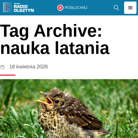
POSŁUCHAJ
Tag Archive:
nauka latania
18 kwietnia 2026