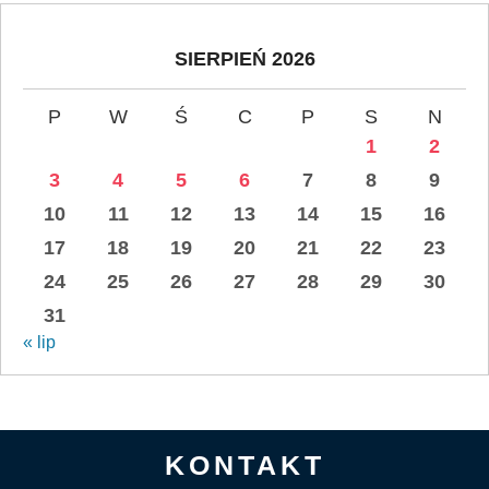
SIERPIEŃ 2026
P
W
Ś
C
P
S
N
1
2
3
4
5
6
7
8
9
10
11
12
13
14
15
16
17
18
19
20
21
22
23
24
25
26
27
28
29
30
31
« lip
KONTAKT