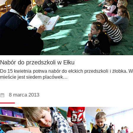
Nabór do przedszkoli w Ełku
Do 15 kwietnia potrwa nabór do ełckich przedszkoli i żłobka. W
mieście jest siedem placówek…
8 marca 2013