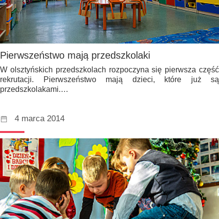
Pierwszeństwo mają przedszkolaki
W olsztyńskich przedszkolach rozpoczyna się pierwsza część
rekrutacji. Pierwszeństwo mają dzieci, które już są
przedszkolakami.…
4 marca 2014