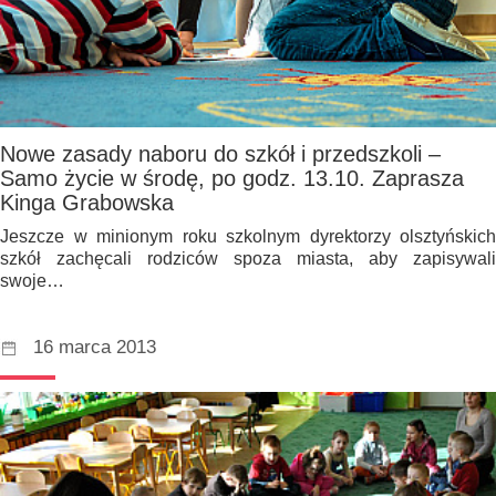
Nowe zasady naboru do szkół i przedszkoli –
Samo życie w środę, po godz. 13.10. Zaprasza
Kinga Grabowska
Jeszcze w minionym roku szkolnym dyrektorzy olsztyńskich
szkół zachęcali rodziców spoza miasta, aby zapisywali
swoje…
16 marca 2013