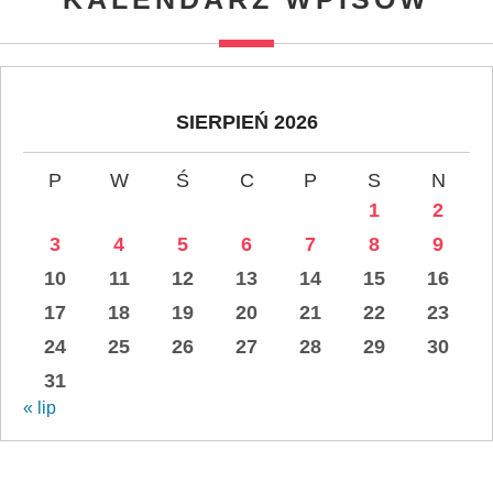
SIERPIEŃ 2026
P
W
Ś
C
P
S
N
1
2
3
4
5
6
7
8
9
10
11
12
13
14
15
16
17
18
19
20
21
22
23
24
25
26
27
28
29
30
31
« lip