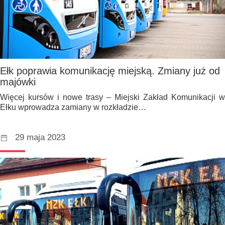
Ełk poprawia komunikację miejską. Zmiany już od
majówki
Więcej kursów i nowe trasy – Miejski Zakład Komunikacji w
Ełku wprowadza zamiany w rozkładzie…
29 maja 2023