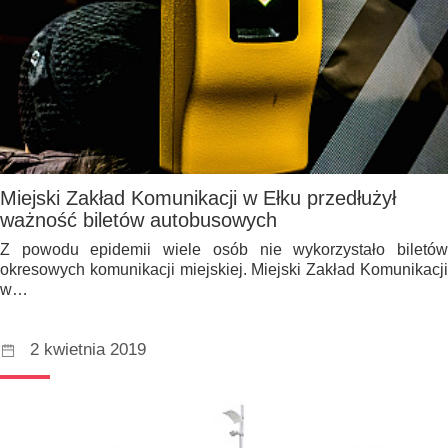
Miejski Zakład Komunikacji w Ełku przedłużył
ważność biletów autobusowych
Z powodu epidemii wiele osób nie wykorzystało biletów
okresowych komunikacji miejskiej. Miejski Zakład Komunikacji
w…
2 kwietnia 2019