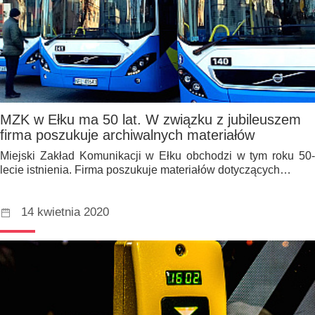
MZK w Ełku ma 50 lat. W związku z jubileuszem
firma poszukuje archiwalnych materiałów
Miejski Zakład Komunikacji w Ełku obchodzi w tym roku 50-
lecie istnienia. Firma poszukuje materiałów dotyczących…
14 kwietnia 2020