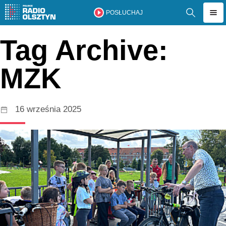
POSŁUCHAJ
Tag Archive:
MZK
16 września 2025