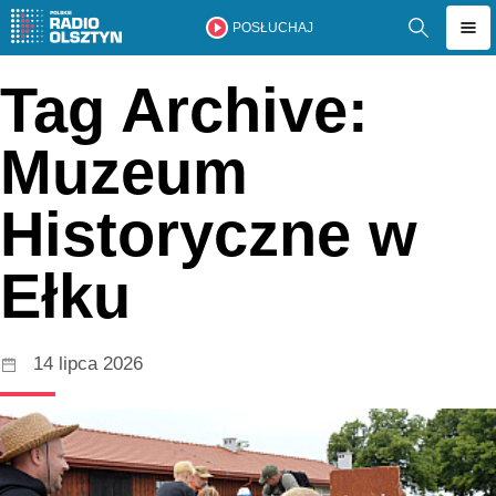
POSŁUCHAJ
Tag Archive:
Muzeum
Historyczne w
Ełku
14 lipca 2026