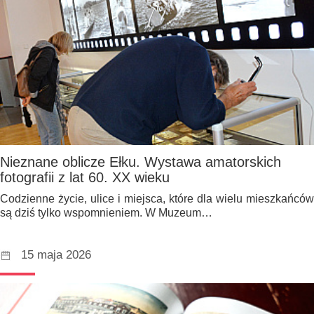
Nieznane oblicze Ełku. Wystawa amatorskich
fotografii z lat 60. XX wieku
Codzienne życie, ulice i miejsca, które dla wielu mieszkańców
są dziś tylko wspomnieniem. W Muzeum…
15 maja 2026