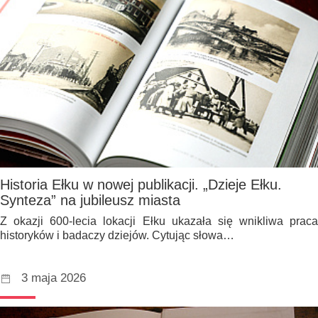
Historia Ełku w nowej publikacji. „Dzieje Ełku.
Synteza” na jubileusz miasta
Z okazji 600-lecia lokacji Ełku ukazała się wnikliwa praca
historyków i badaczy dziejów. Cytując słowa…
3 maja 2026