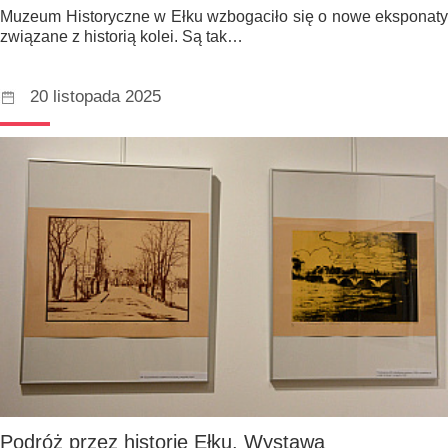
Muzeum Historyczne w Ełku wzbogaciło się o nowe eksponaty
związane z historią kolei. Są tak…
20 listopada 2025
Podróż przez historię Ełku. Wystawa