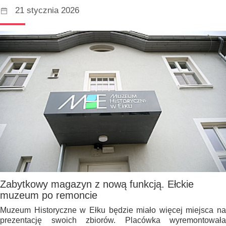
21 stycznia 2026
Zabytkowy magazyn z nową funkcją. Ełckie
muzeum po remoncie
Muzeum Historyczne w Ełku będzie miało więcej miejsca na
prezentację swoich zbiorów. Placówka wyremontowała