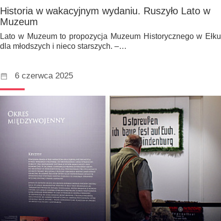
Historia w wakacyjnym wydaniu. Ruszyło Lato w
Muzeum
Lato w Muzeum to propozycja Muzeum Historycznego w Ełku
dla młodszych i nieco starszych. –…
6 czerwca 2025