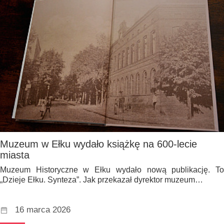
Muzeum w Ełku wydało książkę na 600-lecie
miasta
Muzeum Historyczne w Ełku wydało nową publikację. To
„Dzieje Ełku. Synteza”. Jak przekazał dyrektor muzeum…
16 marca 2026