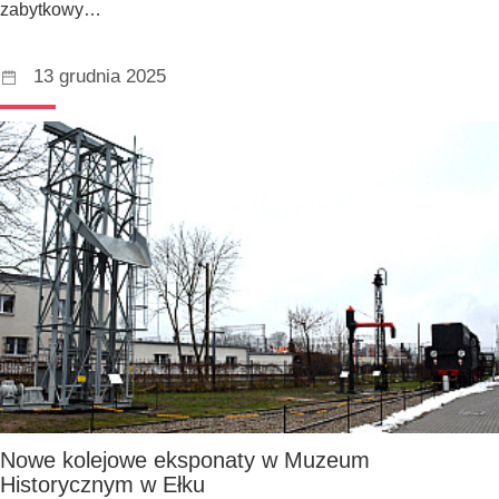
zabytkowy…
13 grudnia 2025
Nowe kolejowe eksponaty w Muzeum
Historycznym w Ełku