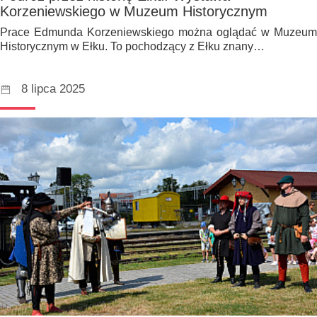
Korzeniewskiego w Muzeum Historycznym
Prace Edmunda Korzeniewskiego można oglądać w Muzeum
Historycznym w Ełku. To pochodzący z Ełku znany…
8 lipca 2025