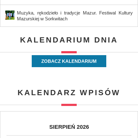
Muzyka, rękodzieło i tradycje Mazur. Festiwal Kultury
Mazurskiej w Sorkwitach
KALENDARIUM DNIA
ZOBACZ KALENDARIUM
KALENDARZ WPISÓW
SIERPIEŃ 2026