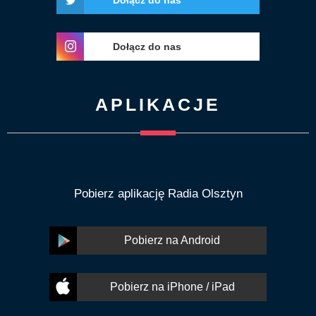
Dołącz do nas
APLIKACJE
Pobierz aplikację Radia Olsztyn
Pobierz na Android
Pobierz na iPhone / iPad