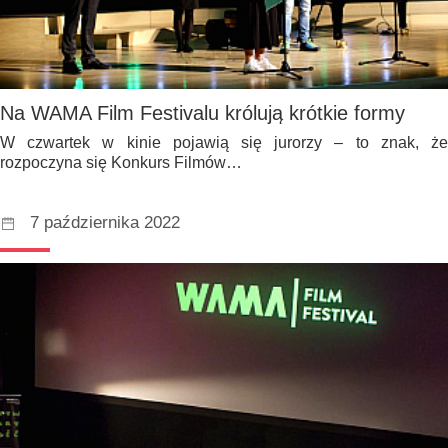
Na WAMA Film Festivalu królują krótkie formy
W czwartek w kinie pojawią się jurorzy – to znak, że
rozpoczyna się Konkurs Filmów…
7 października 2022