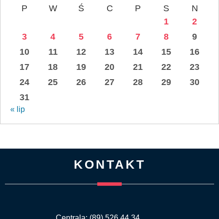
P
W
Ś
C
P
S
N
1
2
3
4
5
6
7
8
9
10
11
12
13
14
15
16
17
18
19
20
21
22
23
24
25
26
27
28
29
30
31
« lip
KONTAKT
Centrala: (89) 526 44 34