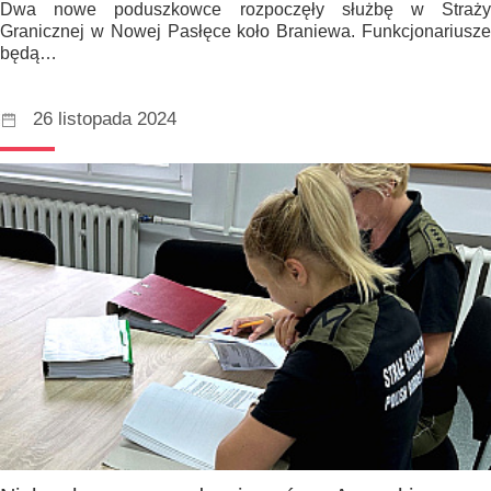
Dwa nowe poduszkowce rozpoczęły służbę w Straży
Granicznej w Nowej Pasłęce koło Braniewa. Funkcjonariusze
będą…
26 listopada 2024