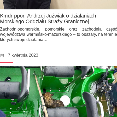
Kmdr ppor. Andrzej Juźwiak o działaniach
Morskiego Oddziału Straży Granicznej
Zachodniopomorskie, pomorskie oraz zachodnia część
województwa warmińsko-mazurskiego – to obszary, na terenie
których swoje działania…
7 kwietnia 2023