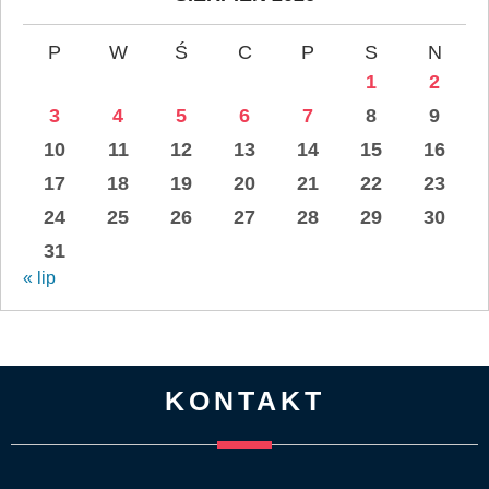
P
W
Ś
C
P
S
N
1
2
3
4
5
6
7
8
9
10
11
12
13
14
15
16
17
18
19
20
21
22
23
24
25
26
27
28
29
30
31
« lip
KONTAKT