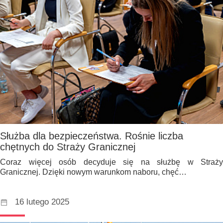
Służba dla bezpieczeństwa. Rośnie liczba
chętnych do Straży Granicznej
Coraz więcej osób decyduje się na służbę w Straży
Granicznej. Dzięki nowym warunkom naboru, chęć…
16 lutego 2025