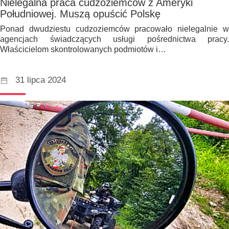
Nielegalna praca cudzoziemców z Ameryki
Południowej. Muszą opuścić Polskę
Ponad dwudziestu cudzoziemców pracowało nielegalnie w
agencjach świadczących usługi pośrednictwa pracy.
Właścicielom skontrolowanych podmiotów i…
31 lipca 2024