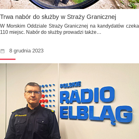
Trwa nabór do służby w Straży Granicznej
W Morskim Oddziale Straży Granicznej na kandydatów czeka
110 miejsc. Nabór do służby prowadzi także…
8 grudnia 2023