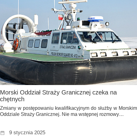
Morski Oddział Straży Granicznej czeka na
chętnych
Zmiany w postępowaniu kwalifikacyjnym do służby w Morskim
Oddziale Straży Granicznej. Nie ma wstępnej rozmowy…
9 stycznia 2025