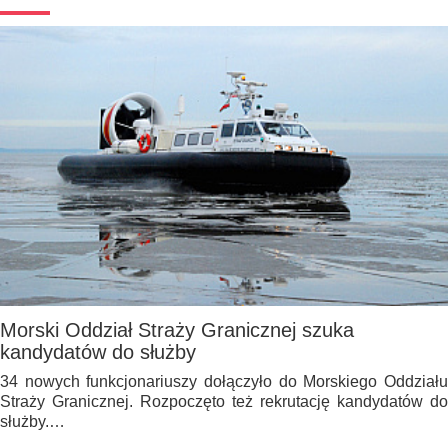
Morski Oddział Straży Granicznej szuka
kandydatów do służby
34 nowych funkcjonariuszy dołączyło do Morskiego Oddziału
Straży Granicznej. Rozpoczęto też rekrutację kandydatów do
służby.…