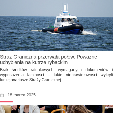
Straż Graniczna przerwała połów. Poważne
uchybienia na kutrze rybackim
Brak środków ratunkowych, wymaganych dokumentów i
wyposażenia łączności – takie nieprawidłowości wykryli
funkcjonariusze Straży Granicznej…
18 marca 2025