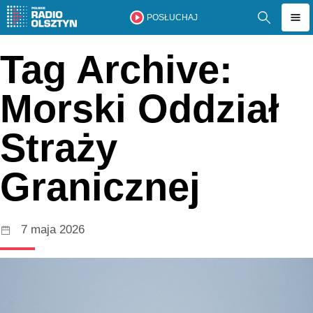
POSŁUCHAJ
Tag Archive:
Morski Oddział
Straży
Granicznej
7 maja 2026