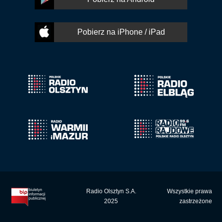
Pobierz na iPhone / iPad
Radio Olsztyn S.A.
Wszystkie prawa
2025
zastrzeżone