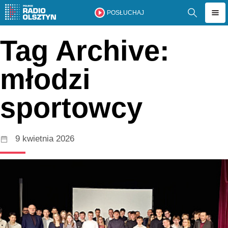
POSŁUCHAJ
Tag Archive:
młodzi
sportowcy
9 kwietnia 2026