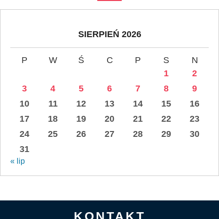
SIERPIEŃ 2026
P
W
Ś
C
P
S
N
1
2
3
4
5
6
7
8
9
10
11
12
13
14
15
16
17
18
19
20
21
22
23
24
25
26
27
28
29
30
31
« lip
KONTAKT