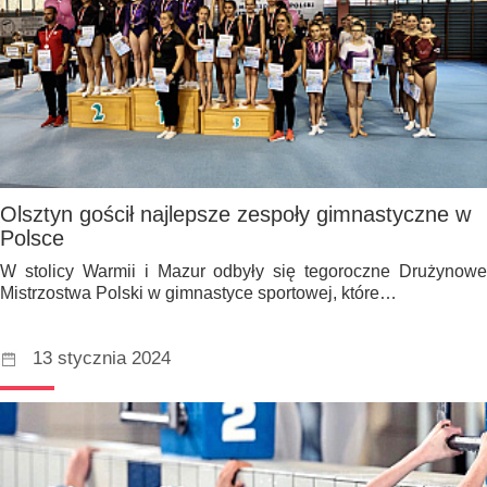
Olsztyn gościł najlepsze zespoły gimnastyczne w
Polsce
W stolicy Warmii i Mazur odbyły się tegoroczne Drużynowe
Mistrzostwa Polski w gimnastyce sportowej, które…
13 stycznia 2024