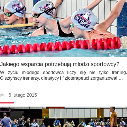
Jakiego wsparcia potrzebują młodzi sportowcy?
W życiu młodego sportowca liczy się nie tylko trening.
Olsztyńscy trenerzy, dietetycy i fizjoterapeuci zorganizowali…
6 lutego 2015