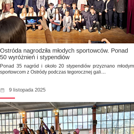
Ostróda nagrodziła młodych sportowców. Ponad
50 wyróżnień i stypendiów
Ponad 35 nagród i około 20 stypendiów przyznano młodym
sportowcom z Ostródy podczas tegorocznej gali…
9 listopada 2025