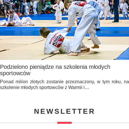
Podzielono pieniądze na szkolenia młodych
sportowców
Ponad milion złotych zostanie przeznaczony, w tym roku, na
szkolenie młodych sportowców z Warmii i…
NEWSLETTER