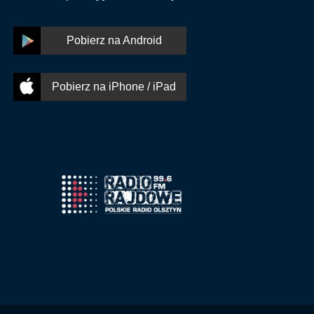
Pobierz na Android
Pobierz na iPhone / iPad