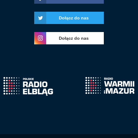
Dołącz do nas
Dołącz do nas