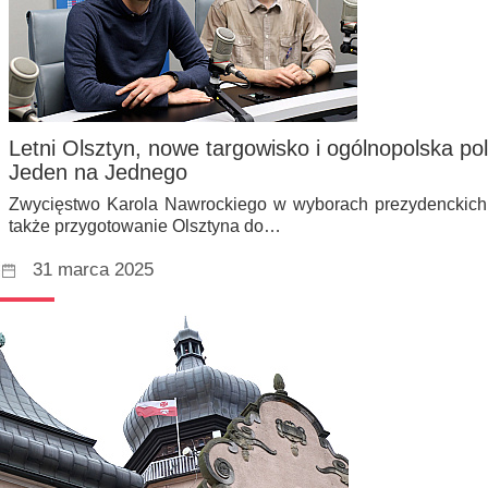
Letni Olsztyn, nowe targowisko i ogólnopolska pol
Jeden na Jednego
Zwycięstwo Karola Nawrockiego w wyborach prezydenckich, t
także przygotowanie Olsztyna do…
31 marca 2025