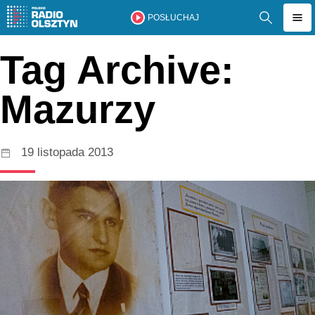
POSŁUCHAJ
Tag Archive:
Mazurzy
19 listopada 2013