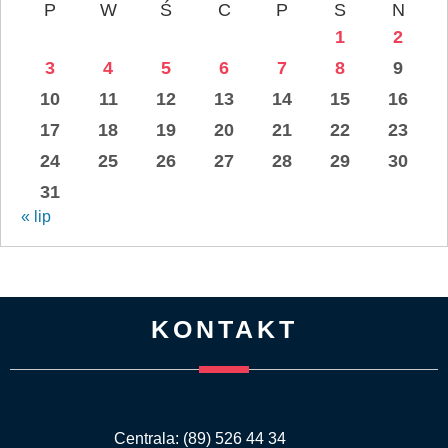
P
W
Ś
C
P
S
N
1
2
3
4
5
6
7
8
9
10
11
12
13
14
15
16
17
18
19
20
21
22
23
24
25
26
27
28
29
30
31
« lip
KONTAKT
Centrala: (89) 526 44 34