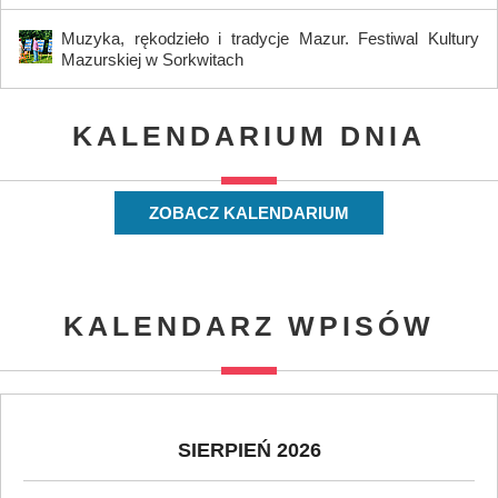
Muzyka, rękodzieło i tradycje Mazur. Festiwal Kultury
Mazurskiej w Sorkwitach
KALENDARIUM DNIA
ZOBACZ KALENDARIUM
KALENDARZ WPISÓW
SIERPIEŃ 2026