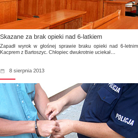
Skazane za brak opieki nad 6-latkiem
Zapadł wyrok w głośnej sprawie braku opieki nad 6-letnim
Kacprem z Bartoszyc. Chłopiec dwukrotnie uciekał…
8 sierpnia 2013