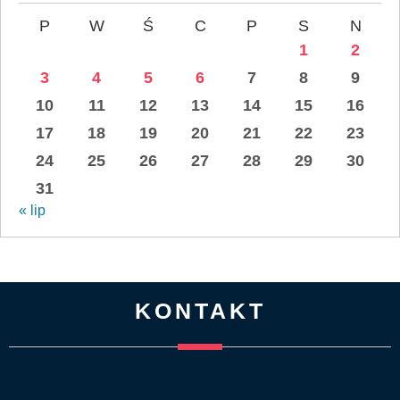
P
W
Ś
C
P
S
N
1
2
3
4
5
6
7
8
9
10
11
12
13
14
15
16
17
18
19
20
21
22
23
24
25
26
27
28
29
30
31
« lip
KONTAKT