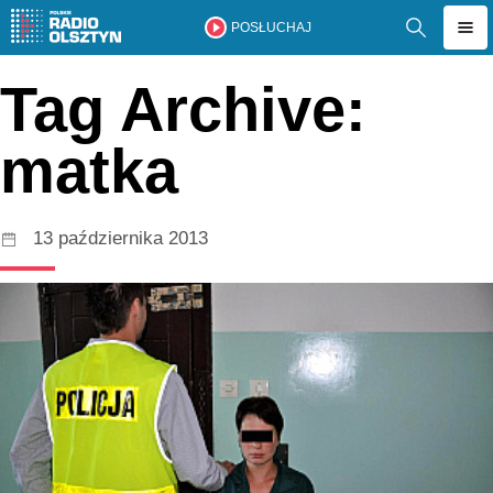
POSŁUCHAJ
Tag Archive:
matka
13 października 2013