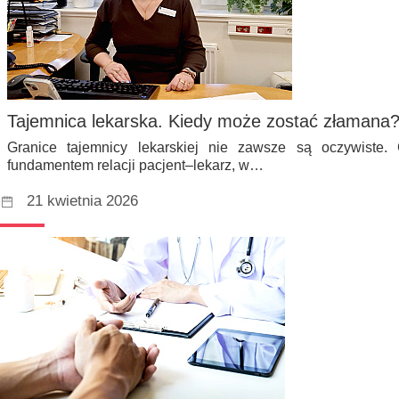
Tajemnica lekarska. Kiedy może zostać złamana
Granice tajemnicy lekarskiej nie zawsze są oczywiste.
fundamentem relacji pacjent–lekarz, w…
21 kwietnia 2026