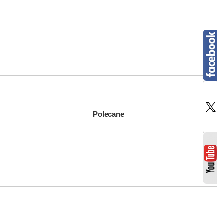
Polecane