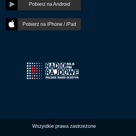
Pobierz na Android
Pobierz na iPhone / iPad
Wszystkie prawa zastrzeżone