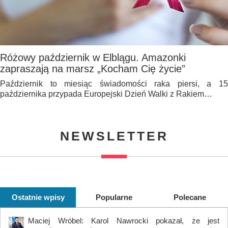
Różowy październik w Elblągu. Amazonki
zapraszają na marsz „Kocham Cię życie”
Październik to miesiąc świadomości raka piersi, a 15
października przypada Europejski Dzień Walki z Rakiem…
NEWSLETTER
Ostatnie wpisy
Popularne
Polecane
Maciej Wróbel: Karol Nawrocki pokazał, że jest