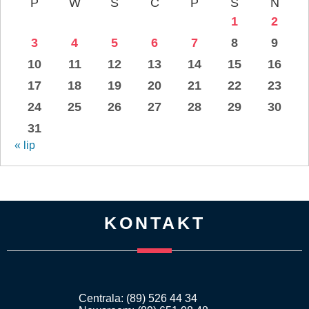
P
W
Ś
C
P
S
N
1
2
3
4
5
6
7
8
9
10
11
12
13
14
15
16
17
18
19
20
21
22
23
24
25
26
27
28
29
30
31
« lip
KONTAKT
Centrala: (89) 526 44 34