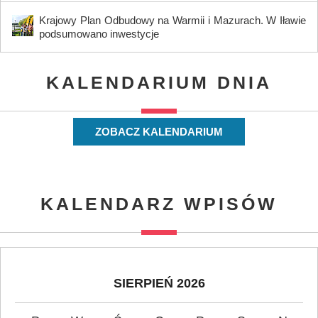
Krajowy Plan Odbudowy na Warmii i Mazurach. W Iławie
podsumowano inwestycje
KALENDARIUM DNIA
ZOBACZ KALENDARIUM
KALENDARZ WPISÓW
SIERPIEŃ 2026