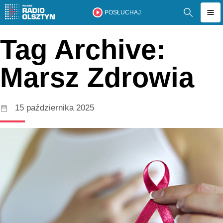
POSŁUCHAJ
Tag Archive:
Marsz Zdrowia
15 października 2025