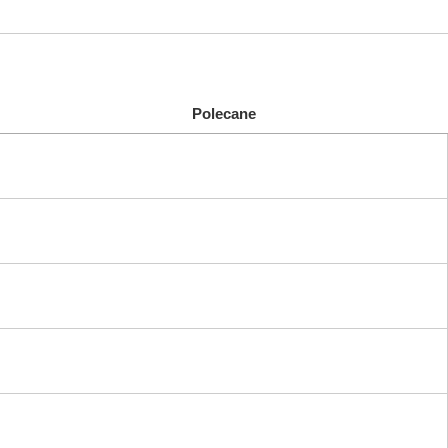
Polecane