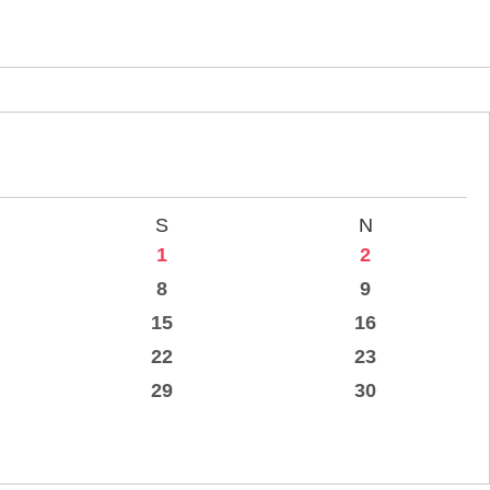
S
N
1
2
8
9
15
16
22
23
29
30