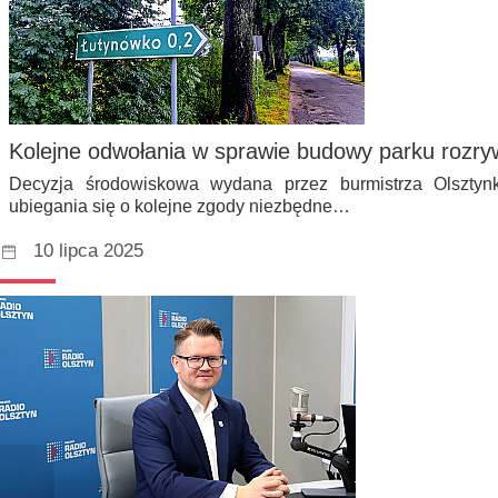
Kolejne odwołania w sprawie budowy parku rozry
Decyzja środowiskowa wydana przez burmistrza Olsztyn
ubiegania się o kolejne zgody niezbędne…
10 lipca 2025