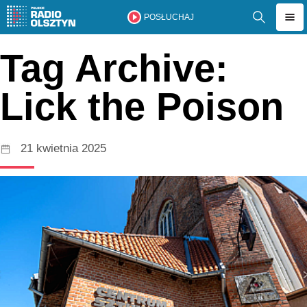
POSŁUCHAJ
Tag Archive:
Lick the Poison
21 kwietnia 2025