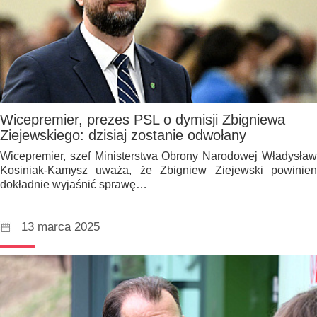
Wicepremier, prezes PSL o dymisji Zbigniewa
Ziejewskiego: dzisiaj zostanie odwołany
Wicepremier, szef Ministerstwa Obrony Narodowej Władysław
Kosiniak-Kamysz uważa, że Zbigniew Ziejewski powinien
dokładnie wyjaśnić sprawę…
13 marca 2025