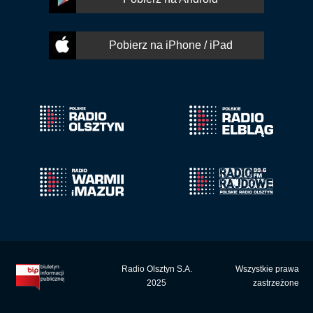
Pobierz na iPhone / iPad
Radio Olsztyn S.A.
Wszystkie prawa
2025
zastrzeżone