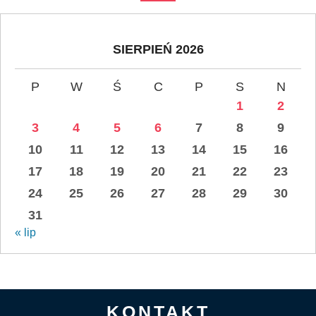
SIERPIEŃ 2026
P
W
Ś
C
P
S
N
1
2
3
4
5
6
7
8
9
10
11
12
13
14
15
16
17
18
19
20
21
22
23
24
25
26
27
28
29
30
31
« lip
KONTAKT