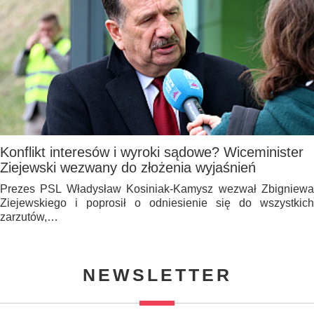
Konflikt interesów i wyroki sądowe? Wiceminister
Ziejewski wezwany do złożenia wyjaśnień
Prezes PSL Władysław Kosiniak-Kamysz wezwał Zbigniewa
Ziejewskiego i poprosił o odniesienie się do wszystkich
zarzutów,…
NEWSLETTER