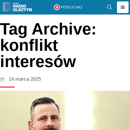
POSŁUCHAJ
Tag Archive:
konflikt
interesów
14 marca 2025