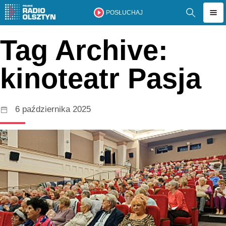
POSŁUCHAJ
Tag Archive:
kinoteatr Pasja
6 października 2025