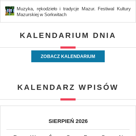
Muzyka, rękodzieło i tradycje Mazur. Festiwal Kultury
Mazurskiej w Sorkwitach
KALENDARIUM DNIA
ZOBACZ KALENDARIUM
KALENDARZ WPISÓW
SIERPIEŃ 2026