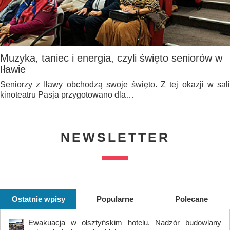
Muzyka, taniec i energia, czyli święto seniorów w
Iławie
Seniorzy z Iławy obchodzą swoje święto. Z tej okazji w sali
kinoteatru Pasja przygotowano dla…
NEWSLETTER
Ostatnie wpisy
Popularne
Polecane
Ewakuacja w olsztyńskim hotelu. Nadzór budowlany