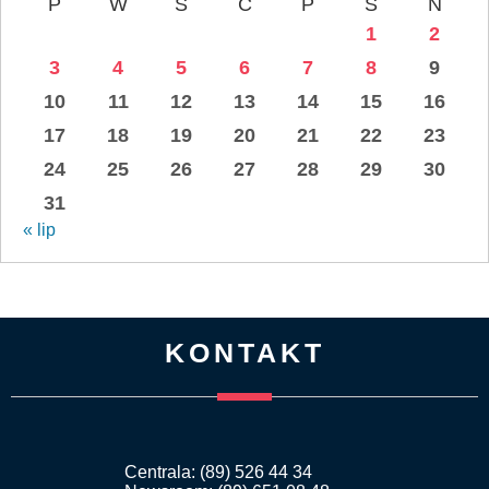
P
W
Ś
C
P
S
N
1
2
3
4
5
6
7
8
9
10
11
12
13
14
15
16
17
18
19
20
21
22
23
24
25
26
27
28
29
30
31
« lip
KONTAKT
Centrala: (89) 526 44 34