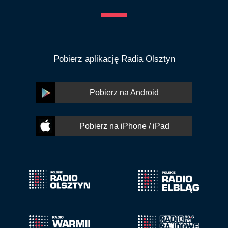
Pobierz aplikację Radia Olsztyn
Pobierz na Android
Pobierz na iPhone / iPad