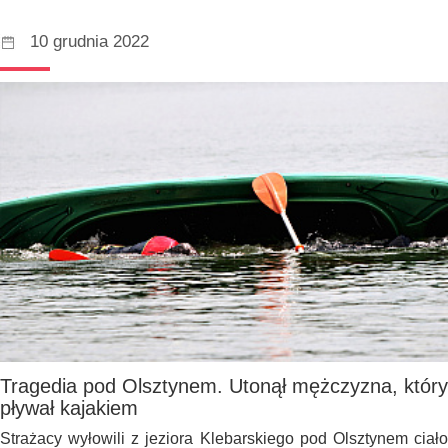
10 grudnia 2022
Tragedia pod Olsztynem. Utonął mężczyzna, który
pływał kajakiem
Strażacy wyłowili z jeziora Klebarskiego pod Olsztynem ciało