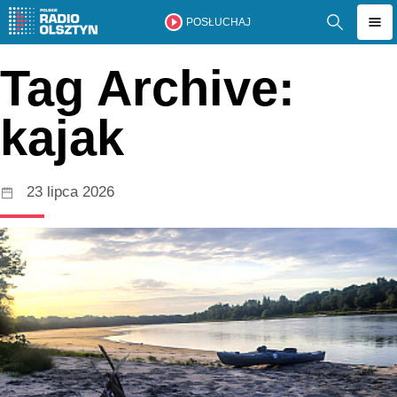
POSŁUCHAJ
Tag Archive:
kajak
23 lipca 2026