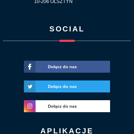
10-206 OLSZTYN
SOCIAL
Dołącz do nas
Dołącz do nas
Dołącz do nas
APLIKACJE