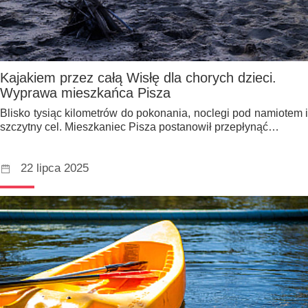
Kajakiem przez całą Wisłę dla chorych dzieci.
Wyprawa mieszkańca Pisza
Blisko tysiąc kilometrów do pokonania, noclegi pod namiotem i
szczytny cel. Mieszkaniec Pisza postanowił przepłynąć…
22 lipca 2025