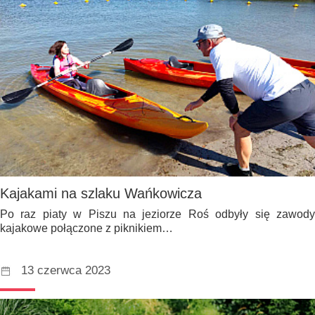
Kajakami na szlaku Wańkowicza
Po raz piaty w Piszu na jeziorze Roś odbyły się zawody
kajakowe połączone z piknikiem…
13 czerwca 2023