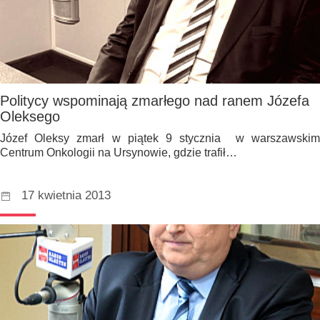
Politycy wspominają zmarłego nad ranem Józefa
Oleksego
Józef Oleksy zmarł w piątek 9 stycznia w warszawskim
Centrum Onkologii na Ursynowie, gdzie trafił…
17 kwietnia 2013