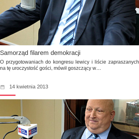
Samorząd filarem demokracji
O przygotowaniach do kongresu lewicy i liście zapraszanych
na tę uroczystość gości, mówił goszczący w…
14 kwietnia 2013