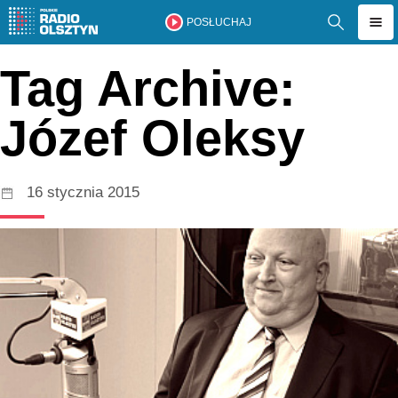
POSŁUCHAJ
Tag Archive:
Józef Oleksy
16 stycznia 2015