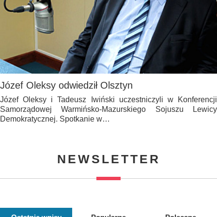
Józef Oleksy odwiedził Olsztyn
Józef Oleksy i Tadeusz Iwiński uczestniczyli w Konferencji
Samorządowej Warmińsko-Mazurskiego Sojuszu Lewicy
Demokratycznej. Spotkanie w…
NEWSLETTER