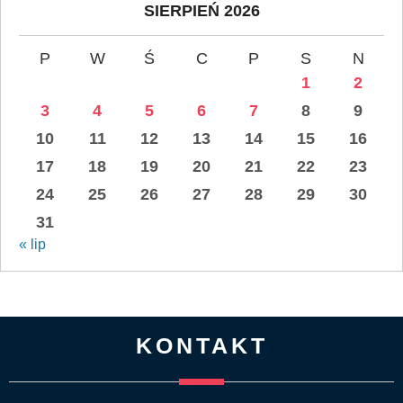
SIERPIEŃ 2026
P
W
Ś
C
P
S
N
1
2
3
4
5
6
7
8
9
10
11
12
13
14
15
16
17
18
19
20
21
22
23
24
25
26
27
28
29
30
31
« lip
KONTAKT