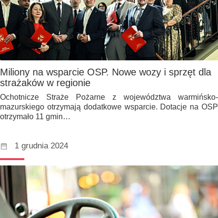
Miliony na wsparcie OSP. Nowe wozy i sprzęt dla
strażaków w regionie
Ochotnicze Straże Pożarne z województwa warmińsko-
mazurskiego otrzymają dodatkowe wsparcie. Dotacje na OSP
otrzymało 11 gmin…
1 grudnia 2024