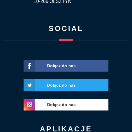
10-206 OLSZTYN
SOCIAL
Dołącz do nas
Dołącz do nas
Dołącz do nas
APLIKACJE