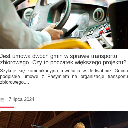
Jest umowa dwóch gmin w sprawie transportu
zbiorowego. Czy to początek większego projektu?
Szykuje się komunikacyjna rewolucja w Jedwabnie. Gmina
podpisała umowę z Pasymiem na organizację transportu
zbiorowego.…
7 lipca 2024