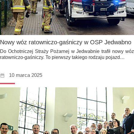
Nowy wóz ratowniczo-gaśniczy w OSP Jedwabno
Do Ochotniczej Straży Pożarnej w Jedwabnie trafił nowy wóz
ratowniczo-gaśniczy. To pierwszy takiego rodzaju pojazd…
10 marca 2025