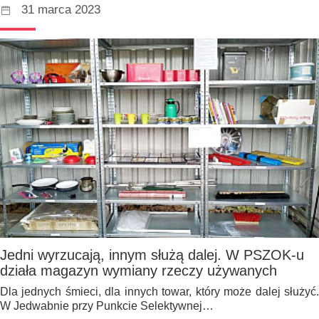
31 marca 2023
Jedni wyrzucają, innym służą dalej. W PSZOK-u
działa magazyn wymiany rzeczy używanych
Dla jednych śmieci, dla innych towar, który może dalej służyć.
W Jedwabnie przy Punkcie Selektywnej…