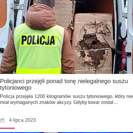
Policjanci przejęli ponad tonę nielegalnego suszu
tytoniowego
Policja przejęła 1200 kilogramów suszu tytoniowego, który nie
miał wymaganych znaków akcyzy. Gdyby towar został…
4 lipca 2023