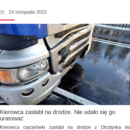
24 listopada 2022
Kierowca zasłabł na drodze. Nie udało się go
uratować
Kierowca ciężarówki zasłabł na drodze z Olsztynka do