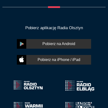
Pobierz aplikację Radia Olsztyn
Pobierz na Android
Pobierz na iPhone / iPad