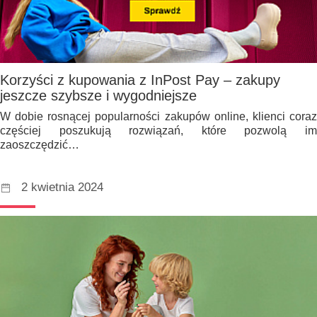
Korzyści z kupowania z InPost Pay – zakupy
jeszcze szybsze i wygodniejsze
W dobie rosnącej popularności zakupów online, klienci coraz
częściej poszukują rozwiązań, które pozwolą im
zaoszczędzić…
2 kwietnia 2024