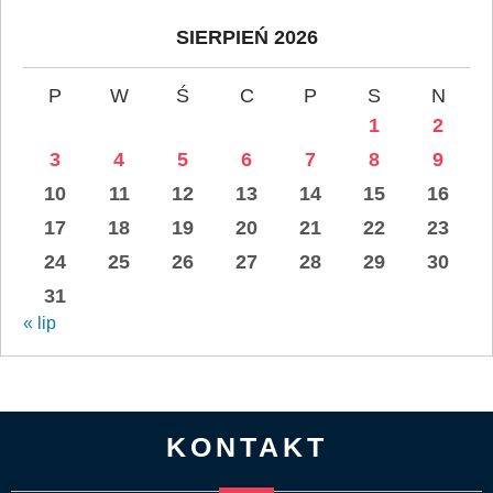
SIERPIEŃ 2026
P
W
Ś
C
P
S
N
1
2
3
4
5
6
7
8
9
10
11
12
13
14
15
16
17
18
19
20
21
22
23
24
25
26
27
28
29
30
31
« lip
KONTAKT