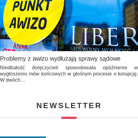
Problemy z awizo wydłużają sprawy sądowe
Niedbałość doręczycieli spowodowała opóźnienie w
wygłoszeniu mów końcowych w głośnym procesie o korupcję.
W dwóch…
NEWSLETTER