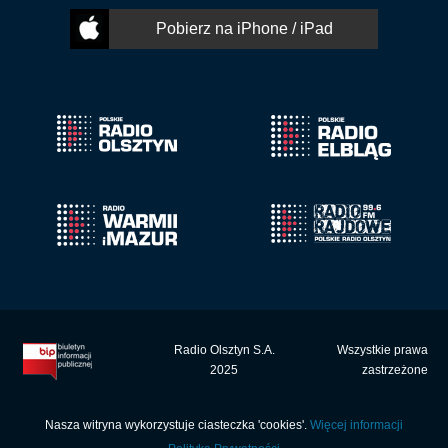
Pobierz na iPhone / iPad
Radio Olsztyn S.A.
Wszystkie prawa
2025
zastrzeżone
Nasza witryna wykorzystuje ciasteczka 'cookies'.
Więcej informacji