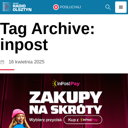
POSŁUCHAJ
Tag Archive:
inpost
16 kwietnia 2025