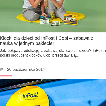
Klocki dla dzieci od InPost i Cobi – zabawa z
nauką w jednym pakiecie!
Jak połączyć edukację z zabawą dla swoich dzieci? InPost i
polski producent klocków Cobi przedstawiają…
20 października 2014