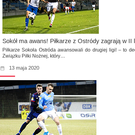
Sokół ma awans! Piłkarze z Ostródy zagrają w II 
Piłkarze Sokoła Ostróda awansowali do drugiej ligi! – to 
Związku Piłki Nożnej, który…
13 maja 2020