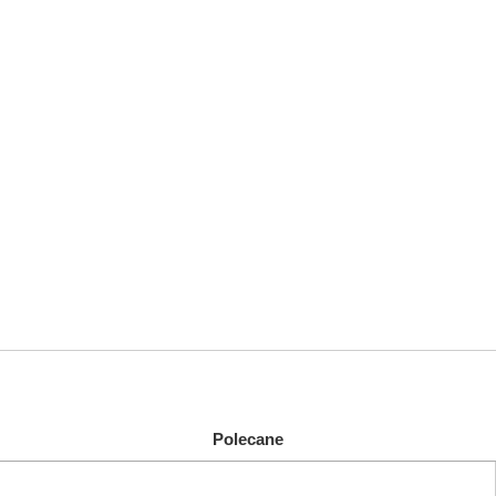
Polecane