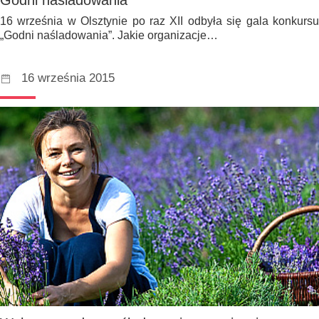
16 września w Olsztynie po raz XII odbyła się gala konkursu
„Godni naśladowania”. Jakie organizacje…
16 września 2015