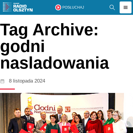
POSŁUCHAJ
Tag Archive:
godni
nasladowania
8 listopada 2024