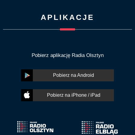
APLIKACJE
Pobierz aplikację Radia Olsztyn
Pobierz na Android
Pobierz na iPhone / iPad