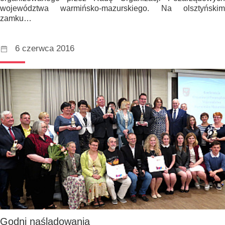
województwa warmińsko-mazurskiego. Na olsztyńskim
zamku…
6 czerwca 2016
Godni naśladowania