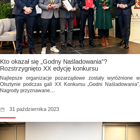
Kto okazał się „Godny Naśladowania”?
Rozstrzygnięto XX edycję konkursu
Najlepsze organizacje pozarządowe zostały wyróżnione w
Olsztynie podczas gali XX Konkursu „Godni Naśladowania”.
Nagrody przyznawane…
31 października 2023