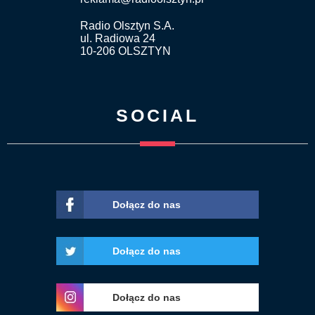
Radio Olsztyn S.A.
ul. Radiowa 24
10-206 OLSZTYN
SOCIAL
Dołącz do nas
Dołącz do nas
Dołącz do nas