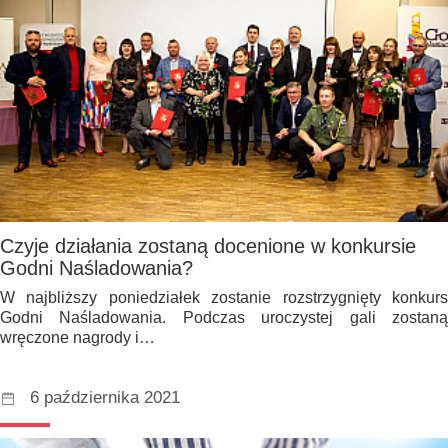
Czyje działania zostaną docenione w konkursie
Godni Naśladowania?
W najbliższy poniedziałek zostanie rozstrzygnięty konkurs
Godni Naśladowania. Podczas uroczystej gali zostaną
wręczone nagrody i…
6 października 2021