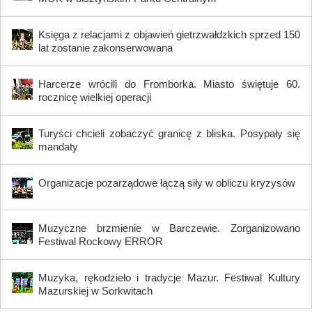
Księga z relacjami z objawień gietrzwałdzkich sprzed 150
lat zostanie zakonserwowana
Harcerze wrócili do Fromborka. Miasto świętuje 60.
rocznicę wielkiej operacji
Turyści chcieli zobaczyć granicę z bliska. Posypały się
mandaty
Organizacje pozarządowe łączą siły w obliczu kryzysów
Muzyczne brzmienie w Barczewie. Zorganizowano
Festiwal Rockowy ERROR
Muzyka, rękodzieło i tradycje Mazur. Festiwal Kultury
Mazurskiej w Sorkwitach