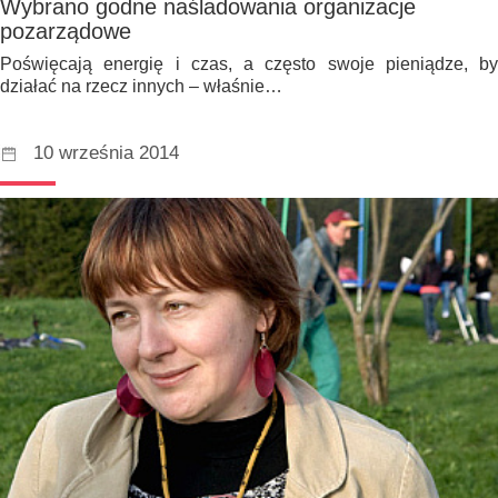
Wybrano godne naśladowania organizacje
pozarządowe
Poświęcają energię i czas, a często swoje pieniądze, by
działać na rzecz innych – właśnie…
10 września 2014