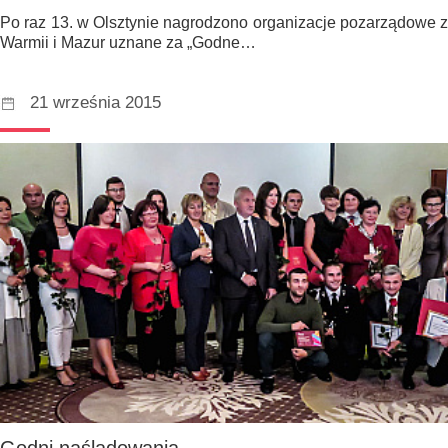
Po raz 13. w Olsztynie nagrodzono organizacje pozarządowe z
Warmii i Mazur uznane za „Godne…
21 września 2015
Godni naśladowania