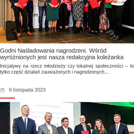
Godni Naśladowania nagrodzeni. Wśród
wyróżnionych jest nasza redakcyjna koleżanka
Inicjatywy na rzecz młodzieży czy lokalnej społeczności – to
tylko część działań zauważonych i nagrodzonych…
6 listopada 2023