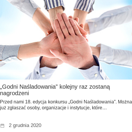
„Godni Naśladowania” kolejny raz zostaną
nagrodzeni
Przed nami 18. edycja konkursu „Godni Naśladowania”. Można
już zgłaszać osoby, organizacje i instytucje, które…
2 grudnia 2020