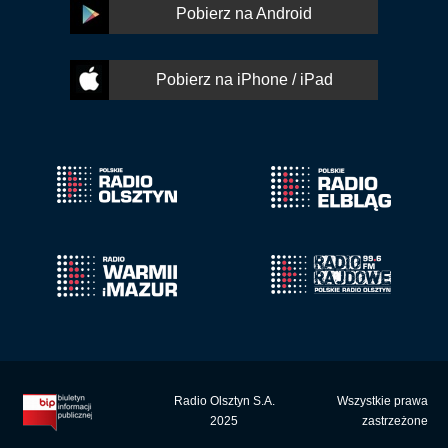
Pobierz na Android
Pobierz na iPhone / iPad
Radio Olsztyn S.A.
Wszystkie prawa
2025
zastrzeżone