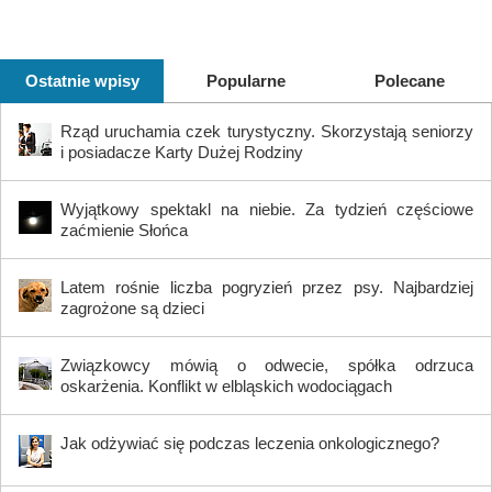
Ostatnie wpisy
Popularne
Polecane
Rząd uruchamia czek turystyczny. Skorzystają seniorzy
i posiadacze Karty Dużej Rodziny
Wyjątkowy spektakl na niebie. Za tydzień częściowe
zaćmienie Słońca
Latem rośnie liczba pogryzień przez psy. Najbardziej
zagrożone są dzieci
Związkowcy mówią o odwecie, spółka odrzuca
oskarżenia. Konflikt w elbląskich wodociągach
Jak odżywiać się podczas leczenia onkologicznego?