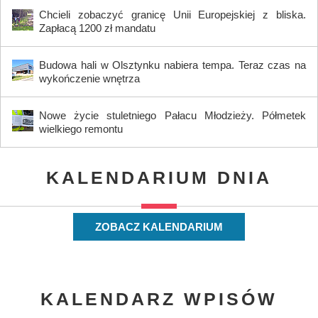
Chcieli zobaczyć granicę Unii Europejskiej z bliska.
Zapłacą 1200 zł mandatu
Budowa hali w Olsztynku nabiera tempa. Teraz czas na
wykończenie wnętrza
Nowe życie stuletniego Pałacu Młodzieży. Półmetek
wielkiego remontu
KALENDARIUM DNIA
ZOBACZ KALENDARIUM
KALENDARZ WPISÓW