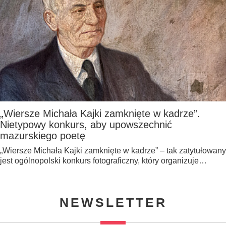
„Wiersze Michała Kajki zamknięte w kadrze”.
Nietypowy konkurs, aby upowszechnić
mazurskiego poetę
„Wiersze Michała Kajki zamknięte w kadrze” – tak zatytułowany
jest ogólnopolski konkurs fotograficzny, który organizuje…
NEWSLETTER