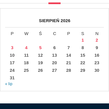
SIERPIEŃ 2026
P
W
Ś
C
P
S
N
1
2
3
4
5
6
7
8
9
10
11
12
13
14
15
16
17
18
19
20
21
22
23
24
25
26
27
28
29
30
31
« lip