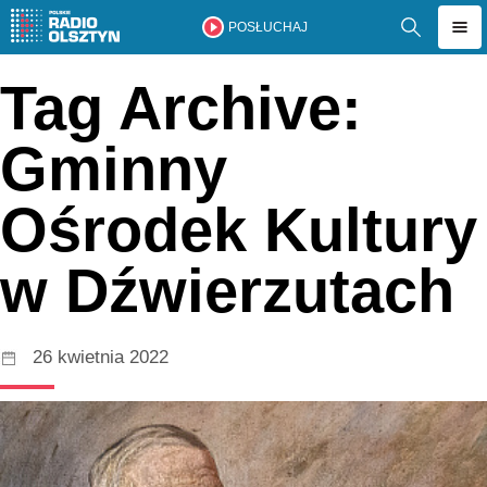
POSŁUCHAJ
Tag Archive:
Gminny
Ośrodek Kultury
w Dźwierzutach
26 kwietnia 2022