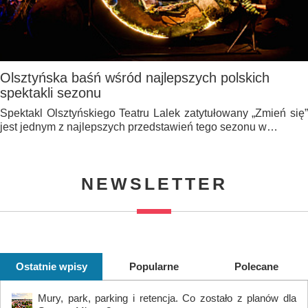
Olsztyńska baśń wśród najlepszych polskich
spektakli sezonu
Spektakl Olsztyńskiego Teatru Lalek zatytułowany „Zmień się”
jest jednym z najlepszych przedstawień tego sezonu w…
NEWSLETTER
Ostatnie wpisy
Popularne
Polecane
Mury, park, parking i retencja. Co zostało z planów dla