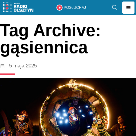
POSŁUCHAJ
Tag Archive:
gąsiennica
5 maja 2025