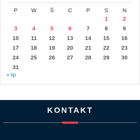
P
W
Ś
C
P
S
N
1
2
3
4
5
6
7
8
9
10
11
12
13
14
15
16
17
18
19
20
21
22
23
24
25
26
27
28
29
30
31
« lip
KONTAKT