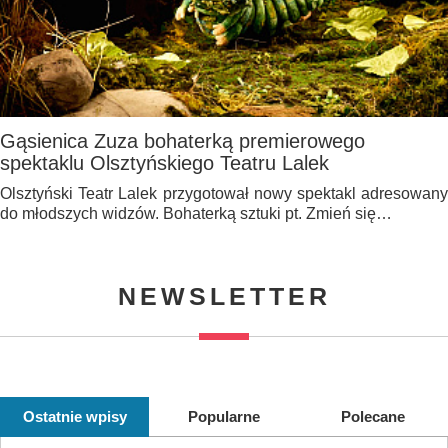
Gąsienica Zuza bohaterką premierowego
spektaklu Olsztyńskiego Teatru Lalek
Olsztyński Teatr Lalek przygotował nowy spektakl adresowany
do młodszych widzów. Bohaterką sztuki pt. Zmień się…
NEWSLETTER
Ostatnie wpisy
Popularne
Polecane