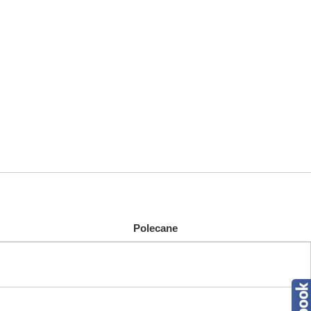
Polecane