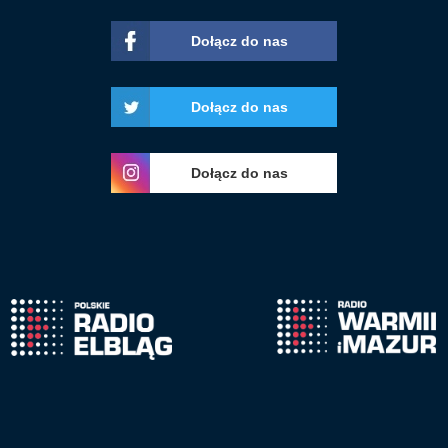
Dołącz do nas
Dołącz do nas
Dołącz do nas