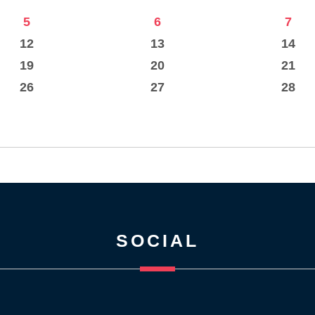
5
6
7
12
13
14
19
20
21
26
27
28
SOCIAL