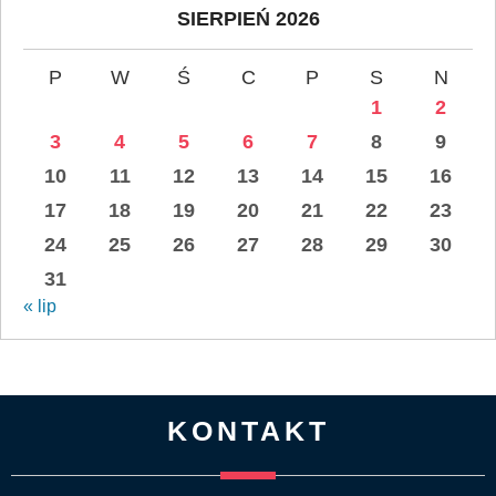
SIERPIEŃ 2026
P
W
Ś
C
P
S
N
1
2
3
4
5
6
7
8
9
10
11
12
13
14
15
16
17
18
19
20
21
22
23
24
25
26
27
28
29
30
31
« lip
KONTAKT