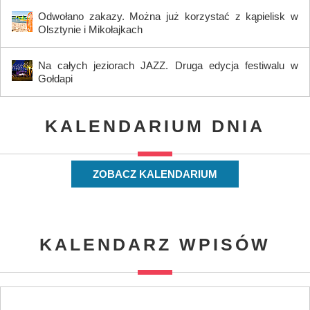
Odwołano zakazy. Można już korzystać z kąpielisk w
Olsztynie i Mikołajkach
Na całych jeziorach JAZZ. Druga edycja festiwalu w
Gołdapi
KALENDARIUM DNIA
ZOBACZ KALENDARIUM
KALENDARZ WPISÓW