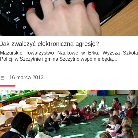
Jak zwalczyć elektroniczną agresję?
Mazurskie Towarzystwo Naukowe w Ełku, Wyższa Szkoła
Policji w Szczytnie i gmina Szczytno wspólnie będą…
16 marca 2013