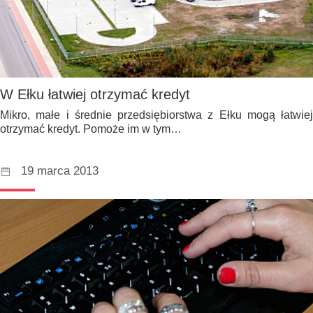
W Ełku łatwiej otrzymać kredyt
Mikro, małe i średnie przedsiębiorstwa z Ełku mogą łatwiej
otrzymać kredyt. Pomoże im w tym…
19 marca 2013