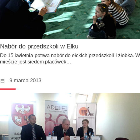
Nabór do przedszkoli w Ełku
Do 15 kwietnia potrwa nabór do ełckich przedszkoli i żłobka. W
mieście jest siedem placówek…
9 marca 2013