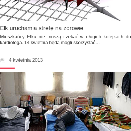
Ełk uruchamia strefę na zdrowie
Mieszkańcy Ełku nie muszą czekać w długich kolejkach do
kardiologa. 14 kwietnia będą mogli skorzystać…
4 kwietnia 2013