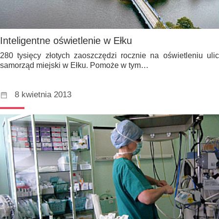
Inteligentne oświetlenie w Ełku
280 tysięcy złotych zaoszczędzi rocznie na oświetleniu ulic
samorząd miejski w Ełku. Pomoże w tym…
8 kwietnia 2013