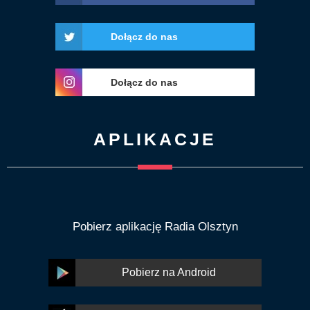
Dołącz do nas
Dołącz do nas
APLIKACJE
Pobierz aplikację Radia Olsztyn
Pobierz na Android