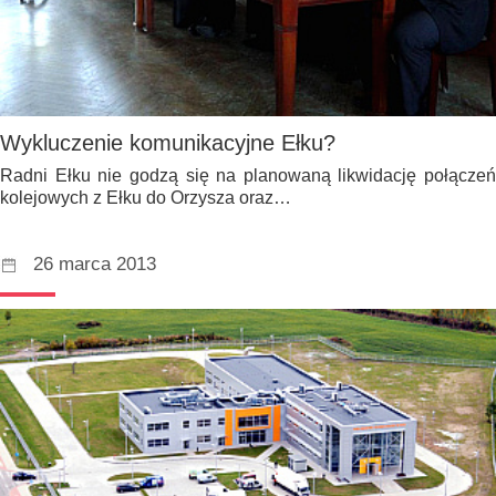
Wykluczenie komunikacyjne Ełku?
Radni Ełku nie godzą się na planowaną likwidację połączeń
kolejowych z Ełku do Orzysza oraz…
26 marca 2013