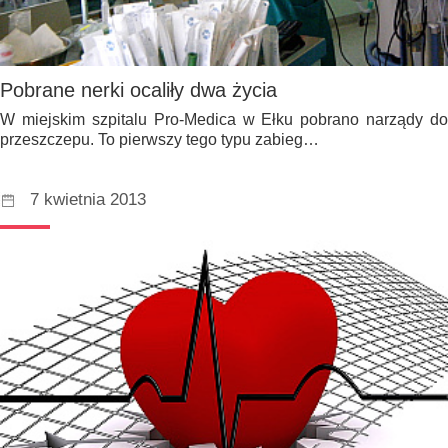
Pobrane nerki ocaliły dwa życia
W miejskim szpitalu Pro-Medica w Ełku pobrano narządy do
przeszczepu. To pierwszy tego typu zabieg…
7 kwietnia 2013