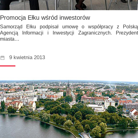
Promocja Ełku wśród inwestorów
Samorząd Ełku podpisał umowę o współpracy z Polską
Agencją Informacji i Inwestycji Zagranicznych. Prezydent
miasta…
9 kwietnia 2013