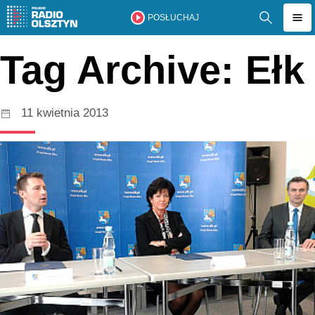
POSŁUCHAJ
Tag Archive: Ełk
11 kwietnia 2013