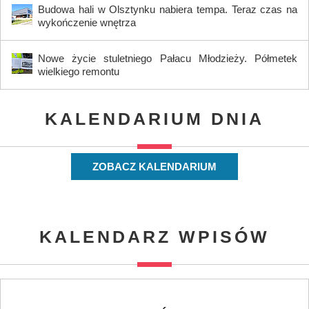
Budowa hali w Olsztynku nabiera tempa. Teraz czas na
wykończenie wnętrza
Nowe życie stuletniego Pałacu Młodzieży. Półmetek
wielkiego remontu
KALENDARIUM DNIA
ZOBACZ KALENDARIUM
KALENDARZ WPISÓW