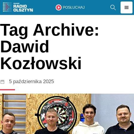
POSŁUCHAJ
Tag Archive:
Dawid
Kozłowski
5 października 2025