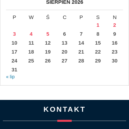
SIERPIEŃ 2026
P
W
Ś
C
P
S
N
1
2
3
4
5
6
7
8
9
10
11
12
13
14
15
16
17
18
19
20
21
22
23
24
25
26
27
28
29
30
31
« lip
KONTAKT