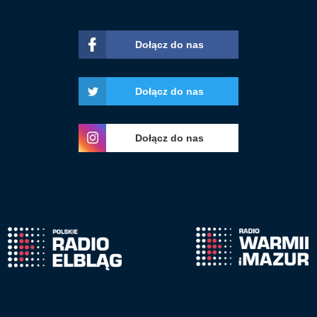
Dołącz do nas
Dołącz do nas
Dołącz do nas