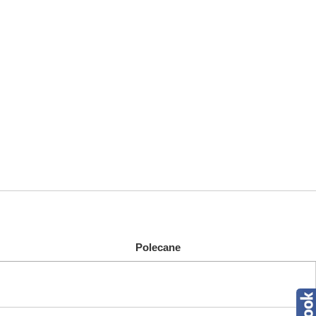
Polecane