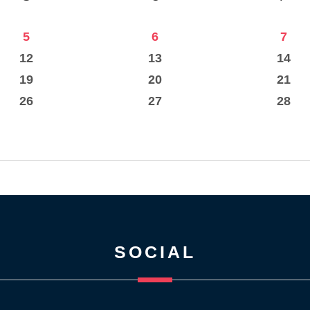
5
6
7
12
13
14
19
20
21
26
27
28
SOCIAL