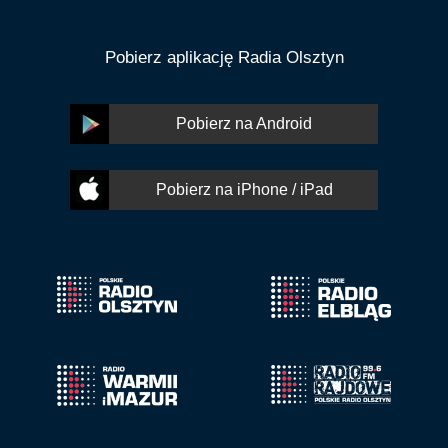
Pobierz aplikację Radia Olsztyn
Pobierz na Android
Pobierz na iPhone / iPad