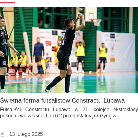
Świetna forma futsalistów Constractu Lubawa
Futsaliści Constractu Lubawa w 21. kolejce ekstraklasy
pokonali we własnej hali 6:2 przedostatnią drużynę w…
13 lutego 2025