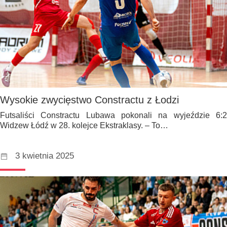
Wysokie zwycięstwo Constractu z Łodzi
Futsaliści Constractu Lubawa pokonali na wyjeździe 6:2
Widzew Łódź w 28. kolejce Ekstraklasy. – To…
3 kwietnia 2025