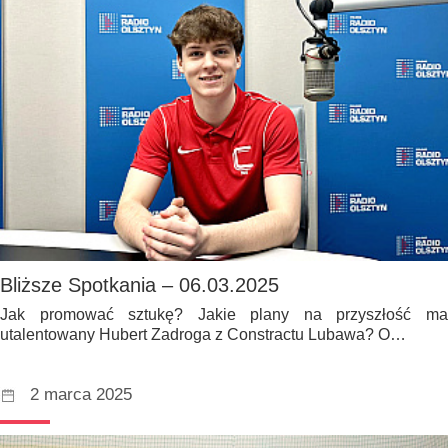
Bliższe Spotkania – 06.03.2025
Jak promować sztukę? Jakie plany na przyszłość ma
utalentowany Hubert Zadroga z Constractu Lubawa? O…
2 marca 2025