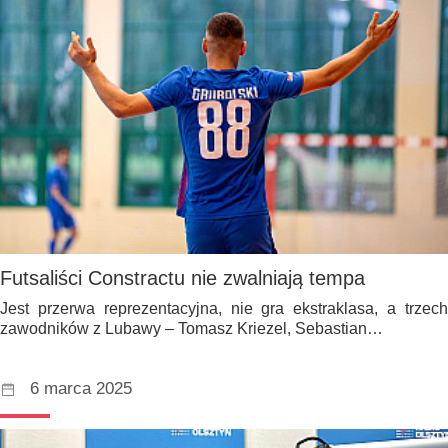
Futsaliści Constractu nie zwalniają tempa
Jest przerwa reprezentacyjna, nie gra ekstraklasa, a trzech
zawodników z Lubawy – Tomasz Kriezel, Sebastian…
6 marca 2025