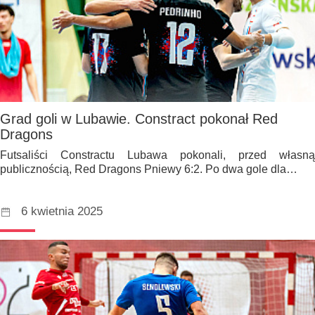
Grad goli w Lubawie. Constract pokonał Red
Dragons
Futsaliści Constractu Lubawa pokonali, przed własną
publicznością, Red Dragons Pniewy 6:2. Po dwa gole dla…
6 kwietnia 2025