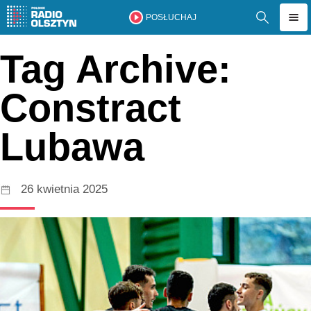
POSŁUCHAJ
Tag Archive:
Constract
Lubawa
26 kwietnia 2025