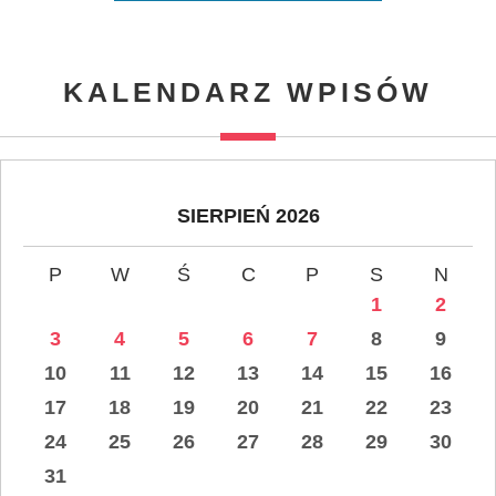
KALENDARZ WPISÓW
SIERPIEŃ 2026
P
W
Ś
C
P
S
N
1
2
3
4
5
6
7
8
9
10
11
12
13
14
15
16
17
18
19
20
21
22
23
24
25
26
27
28
29
30
31