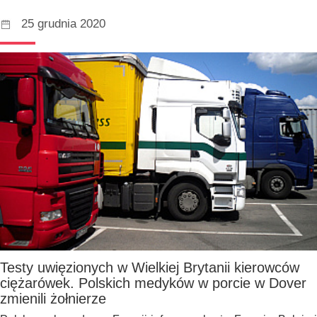
25 grudnia 2020
Testy uwięzionych w Wielkiej Brytanii kierowców
ciężarówek. Polskich medyków w porcie w Dover
zmienili żołnierze