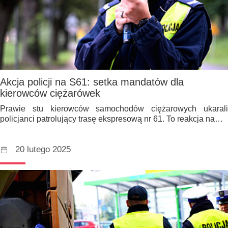
Akcja policji na S61: setka mandatów dla
kierowców ciężarówek
Prawie stu kierowców samochodów ciężarowych ukarali
policjanci patrolujący trasę ekspresową nr 61. To reakcja na…
20 lutego 2025