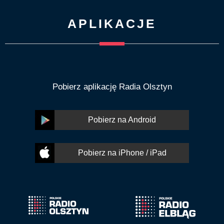
APLIKACJE
Pobierz aplikację Radia Olsztyn
Pobierz na Android
Pobierz na iPhone / iPad