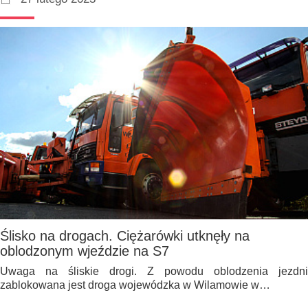
Ślisko na drogach. Ciężarówki utknęły na
oblodzonym wjeździe na S7
Uwaga na śliskie drogi. Z powodu oblodzenia jezdni
zablokowana jest droga wojewódzka w Wilamowie w…