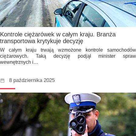
Kontrole ciężarówek w całym kraju. Branża
transportowa krytykuje decyzję
W całym kraju trwają wzmożone kontrole samochodów
ciężarowych. Taką decyzję podjął minister spraw
wewnętrznych i…
8 października 2025