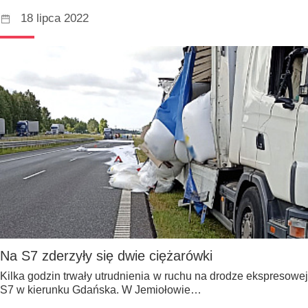
18 lipca 2022
Na S7 zderzyły się dwie ciężarówki
Kilka godzin trwały utrudnienia w ruchu na drodze ekspresowej
S7 w kierunku Gdańska. W Jemiołowie…