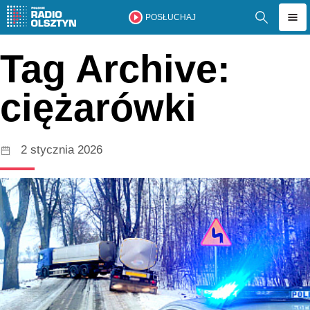
POSŁUCHAJ
Tag Archive:
ciężarówki
2 stycznia 2026