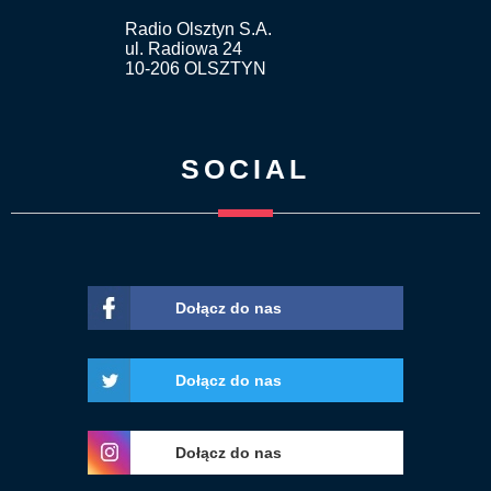
Radio Olsztyn S.A.
ul. Radiowa 24
10-206 OLSZTYN
SOCIAL
Dołącz do nas
Dołącz do nas
Dołącz do nas