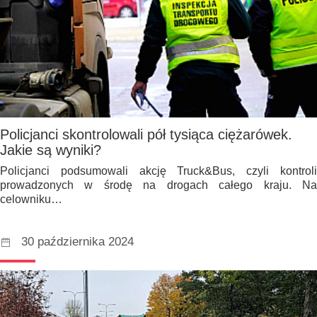
Policjanci skontrolowali pół tysiąca ciężarówek.
Jakie są wyniki?
Policjanci podsumowali akcję Truck&Bus, czyli kontroli
prowadzonych w środę na drogach całego kraju. Na
celowniku…
30 października 2024