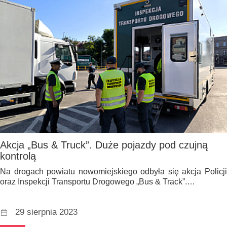
Akcja „Bus & Truck”. Duże pojazdy pod czujną
kontrolą
Na drogach powiatu nowomiejskiego odbyła się akcja Policji
oraz Inspekcji Transportu Drogowego „Bus & Track”.…
29 sierpnia 2023