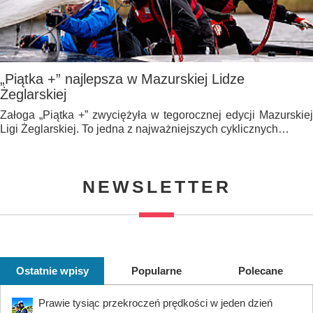
„Piątka +” najlepsza w Mazurskiej Lidze
Żeglarskiej
Załoga „Piątka +” zwyciężyła w tegorocznej edycji Mazurskiej
Ligi Żeglarskiej. To jedna z najważniejszych cyklicznych…
NEWSLETTER
Ostatnie wpisy
Popularne
Polecane
Prawie tysiąc przekroczeń prędkości w jeden dzień