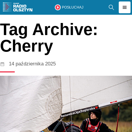
POSŁUCHAJ
Tag Archive:
Cherry
14 października 2025