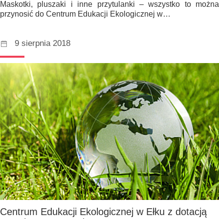
Maskotki, pluszaki i inne przytulanki – wszystko to można
przynosić do Centrum Edukacji Ekologicznej w…
9 sierpnia 2018
Centrum Edukacji Ekologicznej w Ełku z dotacją