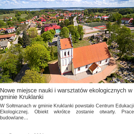
Nowe miejsce nauki i warsztatów ekologicznych w
gminie Kruklanki
W Sołtmanach w gminie Kruklanki powstało Centrum Edukacji
Ekologicznej. Obiekt wkrótce zostanie otwarty. Prace
budowlane…