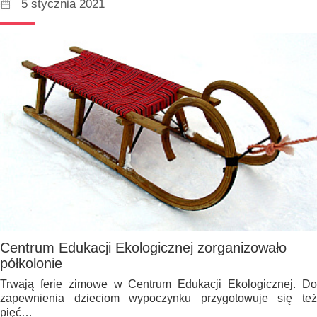
5 stycznia 2021
Centrum Edukacji Ekologicznej zorganizowało
półkolonie
Trwają ferie zimowe w Centrum Edukacji Ekologicznej. Do
zapewnienia dzieciom wypoczynku przygotowuje się też
pięć…