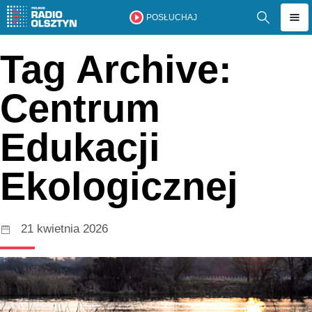
POSŁUCHAJ
Tag Archive:
Centrum
Edukacji
Ekologicznej
21 kwietnia 2026