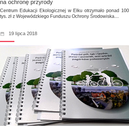
na ochronę przyrody
Centrum Edukacji Ekologicznej w Ełku otrzymało ponad 100
tys. zł z Wojewódzkiego Funduszu Ochrony Środowiska…
19 lipca 2018