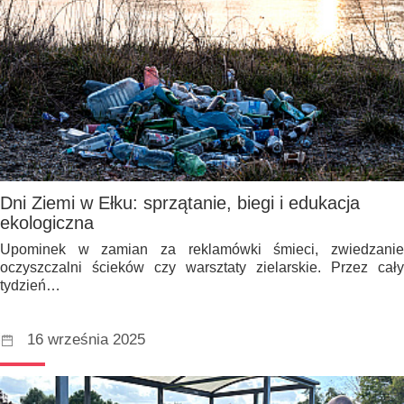
Dni Ziemi w Ełku: sprzątanie, biegi i edukacja
ekologiczna
Upominek w zamian za reklamówki śmieci, zwiedzanie
oczyszczalni ścieków czy warsztaty zielarskie. Przez cały
tydzień…
16 września 2025