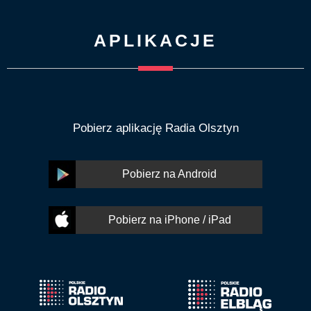
APLIKACJE
Pobierz aplikację Radia Olsztyn
Pobierz na Android
Pobierz na iPhone / iPad