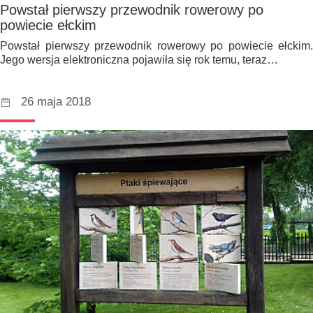
Powstał pierwszy przewodnik rowerowy po
powiecie ełckim
Powstał pierwszy przewodnik rowerowy po powiecie ełckim.
Jego wersja elektroniczna pojawiła się rok temu, teraz…
26 maja 2018