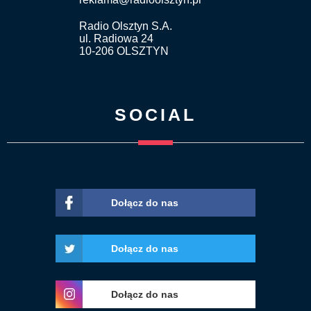
Radio Olsztyn S.A.
ul. Radiowa 24
10-206 OLSZTYN
SOCIAL
Dołącz do nas
Dołącz do nas
Dołącz do nas