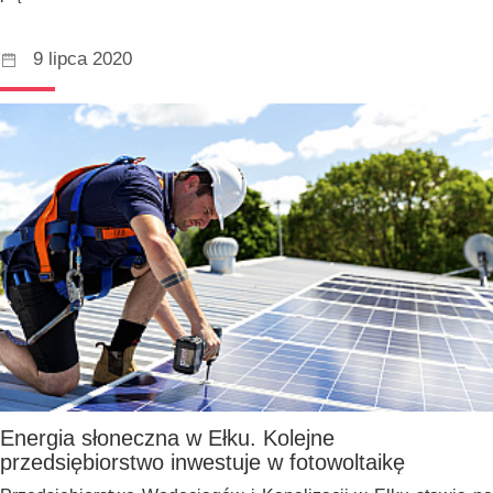
9 lipca 2020
Energia słoneczna w Ełku. Kolejne
przedsiębiorstwo inwestuje w fotowoltaikę