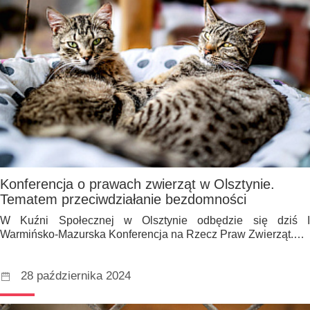
Konferencja o prawach zwierząt w Olsztynie.
Tematem przeciwdziałanie bezdomności
W Kuźni Społecznej w Olsztynie odbędzie się dziś I
Warmińsko-Mazurska Konferencja na Rzecz Praw Zwierząt.…
28 października 2024