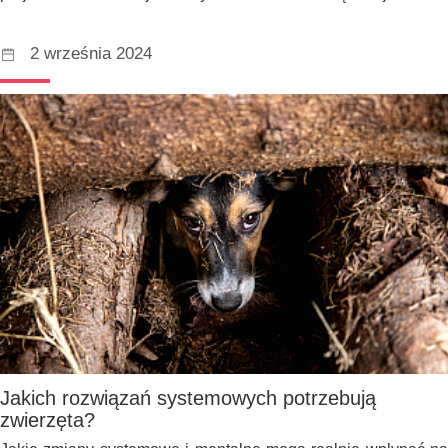
2 września 2024
Jakich rozwiązań systemowych potrzebują
zwierzęta?