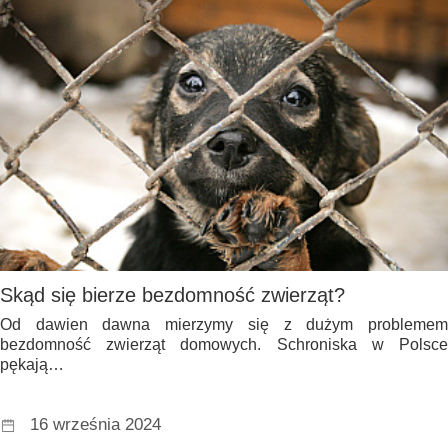
Skąd się bierze bezdomność zwierząt?
Od dawien dawna mierzymy się z dużym problemem
bezdomność zwierząt domowych. Schroniska w Polsce
pękają…
16 września 2024