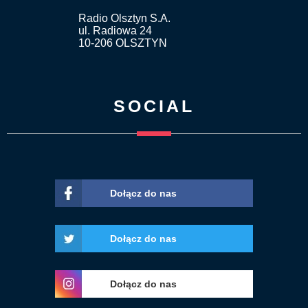
Radio Olsztyn S.A.
ul. Radiowa 24
10-206 OLSZTYN
SOCIAL
Dołącz do nas
Dołącz do nas
Dołącz do nas