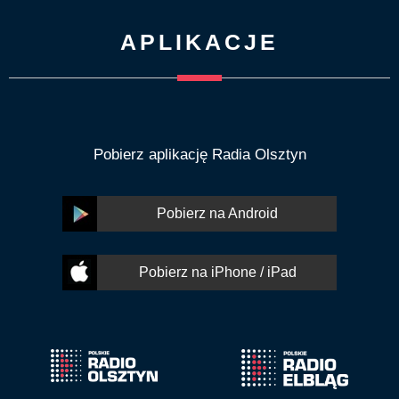
APLIKACJE
Pobierz aplikację Radia Olsztyn
Pobierz na Android
Pobierz na iPhone / iPad