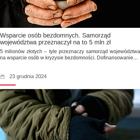
Wsparcie osób bezdomnych. Samorząd
województwa przeznaczył na to 5 mln zł
5 milionów złotych – tyle przeznaczy samorząd województwa
na wsparcie osób w kryzysie bezdomności. Dofinansowanie…
23 grudnia 2024