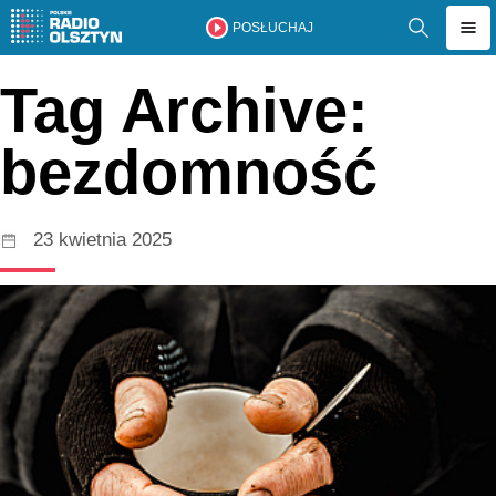
POSŁUCHAJ
Tag Archive:
bezdomność
23 kwietnia 2025