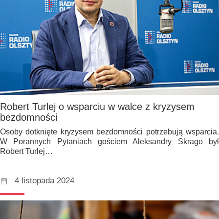
Robert Turlej o wsparciu w walce z kryzysem
bezdomności
Osoby dotknięte kryzysem bezdomności potrzebują wsparcia.
W Porannych Pytaniach gościem Aleksandry Skrago był
Robert Turlej…
4 listopada 2024