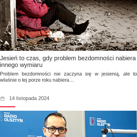
Jesień to czas, gdy problem bezdomności nabiera
innego wymiaru
Problem bezdomności nie zaczyna się w jesienią, ale to
właśnie o tej porze roku nabiera…
14 listopada 2024