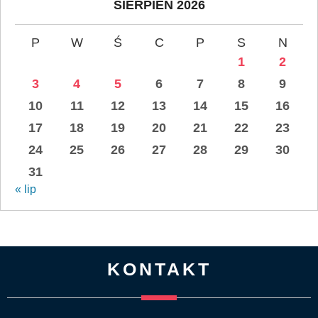
SIERPIEŃ 2026
P
W
Ś
C
P
S
N
1
2
3
4
5
6
7
8
9
10
11
12
13
14
15
16
17
18
19
20
21
22
23
24
25
26
27
28
29
30
31
« lip
KONTAKT