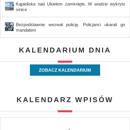
Kąpieliska nad Ukielem zamknięte. W wodzie wykryto
sinice
Bezpodstawnie wezwał policję. Policjanci ukarali go
mandatem
KALENDARIUM DNIA
ZOBACZ KALENDARIUM
KALENDARZ WPISÓW