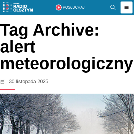
POSŁUCHAJ
Tag Archive:
alert
meteorologiczny
30 listopada 2025