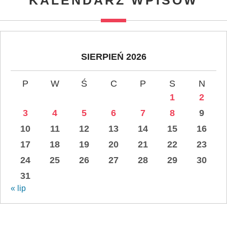
SIERPIEŃ 2026
P
W
Ś
C
P
S
N
1
2
3
4
5
6
7
8
9
10
11
12
13
14
15
16
17
18
19
20
21
22
23
24
25
26
27
28
29
30
31
« lip