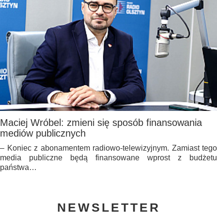
Maciej Wróbel: zmieni się sposób finansowania
mediów publicznych
– Koniec z abonamentem radiowo-telewizyjnym. Zamiast tego
media publiczne będą finansowane wprost z budżetu
państwa…
NEWSLETTER