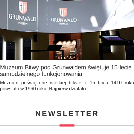
Muzeum Bitwy pod Grunwaldem świętuje 15-lecie
samodzielnego funkcjonowania
Muzeum poświęcone wielkiej bitwie z 15 lipca 1410 roku
powstało w 1960 roku. Najpierw działało…
NEWSLETTER