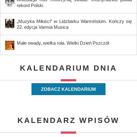
rekord Polski
„Muzyka Miłości” w Lidzbarku Warmińskim. Kończy się
22. edycja Varmia Musica
Małe owady, wielka rola. Wielki Dzień Pszczół
KALENDARIUM DNIA
ZOBACZ KALENDARIUM
KALENDARZ WPISÓW