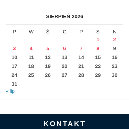
SIERPIEŃ 2026
P
W
Ś
C
P
S
N
1
2
3
4
5
6
7
8
9
10
11
12
13
14
15
16
17
18
19
20
21
22
23
24
25
26
27
28
29
30
31
« lip
KONTAKT