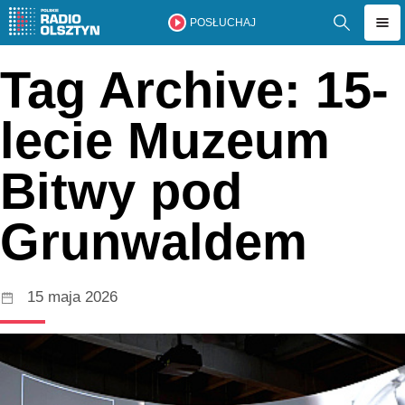
POSŁUCHAJ
Tag Archive: 15-
lecie Muzeum
Bitwy pod
Grunwaldem
15 maja 2026