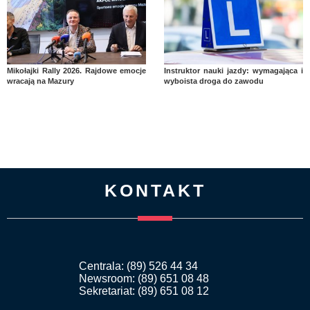
Mikołajki Rally 2026. Rajdowe emocje
Instruktor nauki jazdy: wymagająca i
wracają na Mazury
wyboista droga do zawodu
KONTAKT
Centrala: (89) 526 44 34
Newsroom: (89) 651 08 48
Sekretariat: (89) 651 08 12