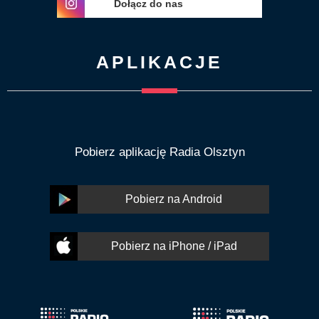
Dołącz do nas
APLIKACJE
Pobierz aplikację Radia Olsztyn
Pobierz na Android
Pobierz na iPhone / iPad