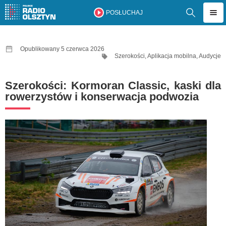
POSŁUCHAJ
Opublikowany 5 czerwca 2026
Szerokości
,
Aplikacja mobilna
,
Audycje
Szerokości: Kormoran Classic, kaski dla
rowerzystów i konserwacja podwozia